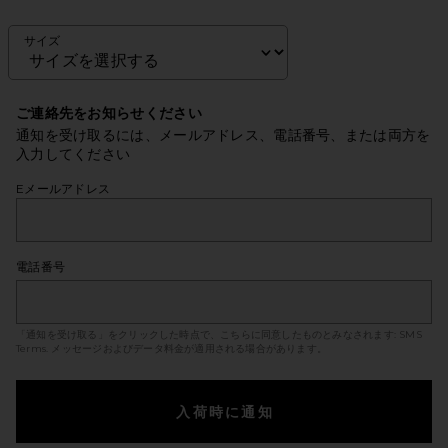
サイズ
ご連絡先をお知らせください
通知を受け取るには、メールアドレス、電話番号、または両方を
入力してください
Eメールアドレス
電話番号
「通知を受け取る」をクリックした時点で、こちらに同意したものとみなされます:
SMS
Terms
. メッセージおよびデータ料金が適用される場合があります。
入荷時に通知