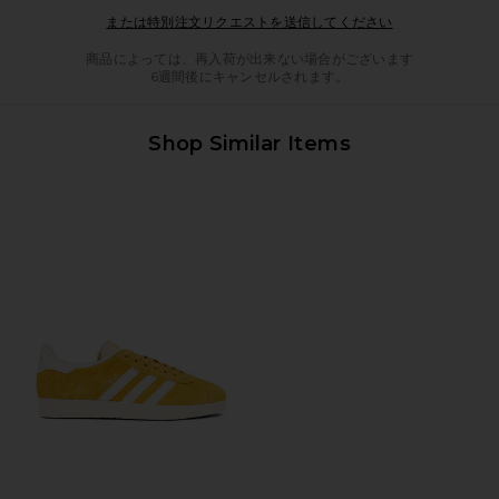
Opens in a mod
または特別注文リクエストを送信してください
商品によっては、再入荷が出来ない場合がございます
6週間後にキャンセルされます。
Shop Similar Items