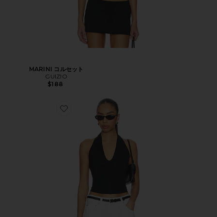
MARINI コルセット
GUIZIO
$188