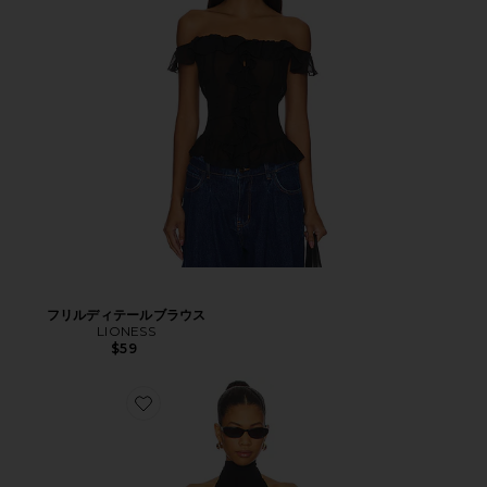
フリルディテールブラウス
LIONESS
$59