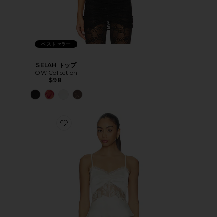
ベストセラー
SELAH トップ
OW Collection
$98