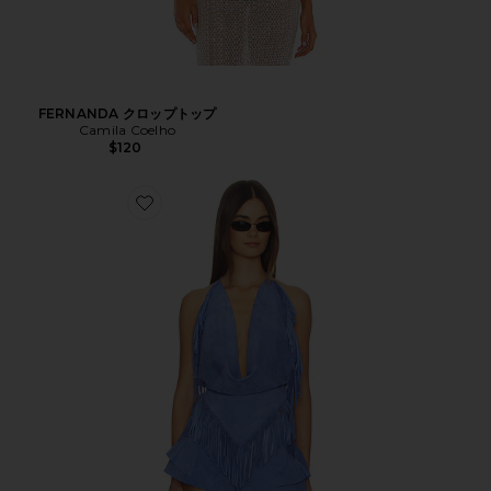
FERNANDA クロップトップ
Camila Coelho
$120