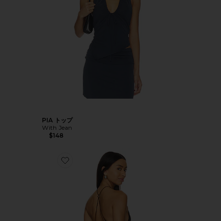
PIA トップ
With Jean
$148