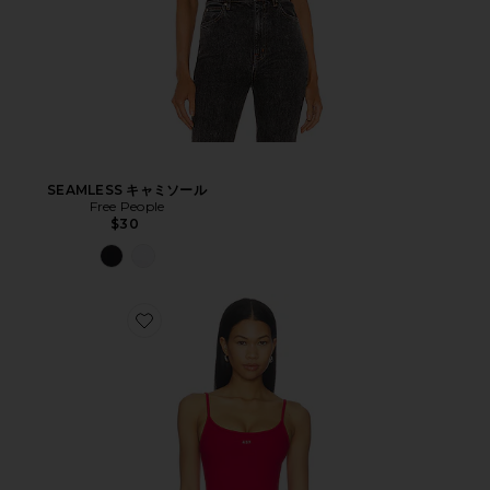
SEAMLESS キャミソール
Free People
$30