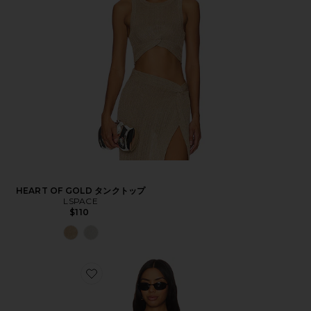
HEART OF GOLD タンクトップ
LSPACE
$110