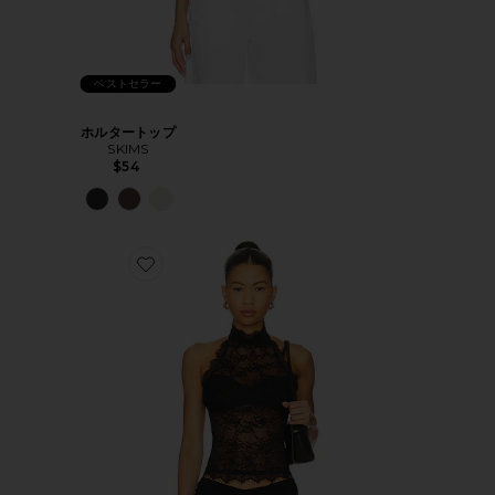
ベストセラー
ホルタートップ
SKIMS
$54