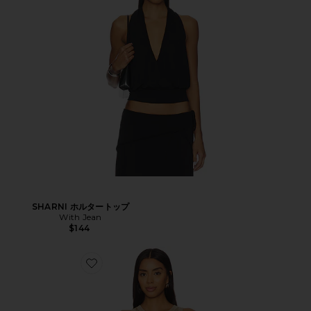
SHARNI ホルタートップ
With Jean
$144