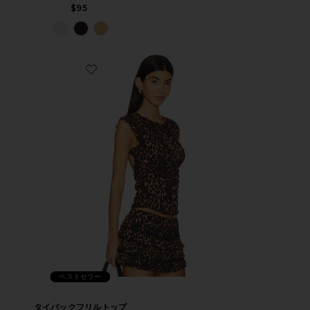
$95
ベストセラー
タイバックフリルトップ