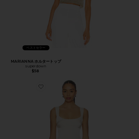
ベストセラー
MARIANNA ホルタートップ
superdown
$58