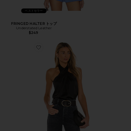
ベストセラー
FRINGED HALTER トップ
Understated Leather
$249