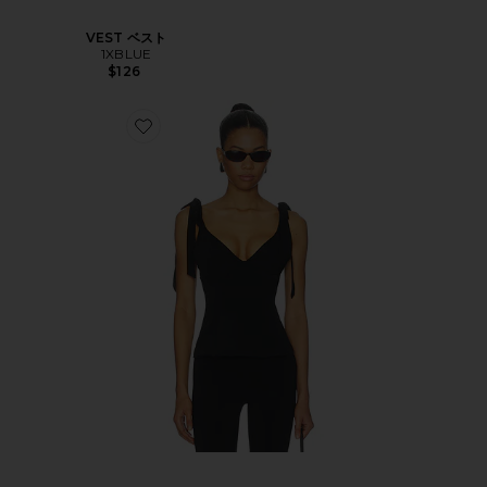
VEST ベスト
1XBLUE
$126