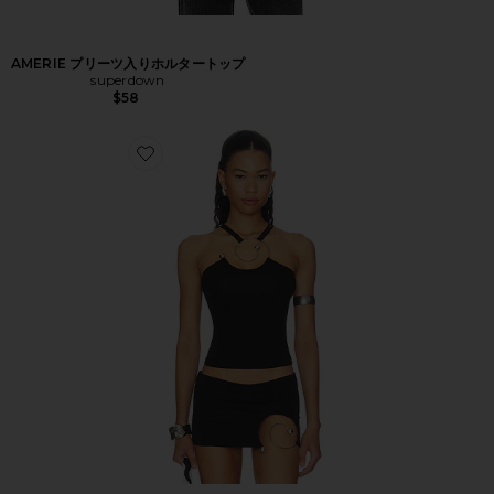
AMERIE プリーツ入りホルタートップ
superdown
$58