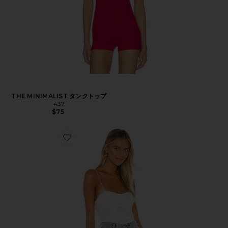
THE MINIMALIST タンクトップ
437
$75