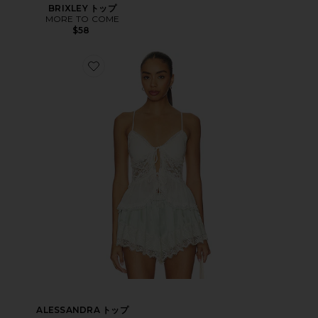
BRIXLEY トップ
MORE TO COME
$58
ALESSANDRA トップ