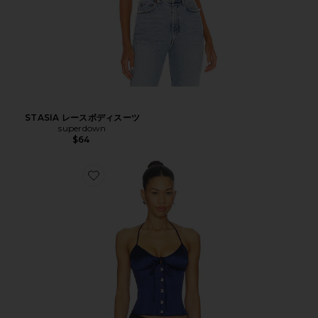
STASIA レースボディスーツ
superdown
$64