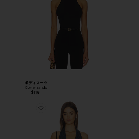
ボディスーツ
Commando
$118