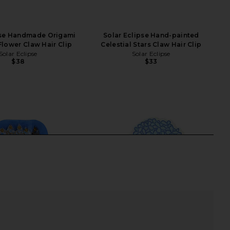
pse Handmade Origami
Solar Eclipse Hand-painted
Flower Claw Hair Clip
Celestial Stars Claw Hair Clip
Solar Eclipse
Solar Eclipse
$38
$33