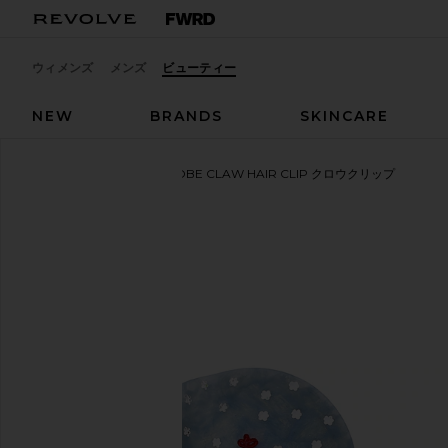
ウィメンズ
メンズ
ビューティー
NEW
BRANDS
SKINCARE
Solar Eclipse
SNOWGLOBE CLAW HAIR CLIP クロウクリップ
お気に入りSolar Eclipse Hand-painted Snowglobe Claw 