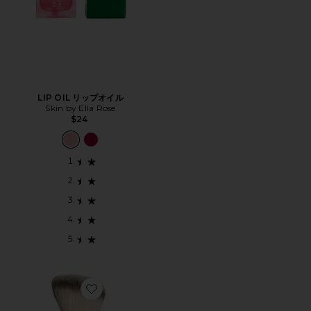
LIP OIL リップオイル
Skin by Ella Rose
$24
Favorite BRONZER BRUSH ブロンザーブラシ