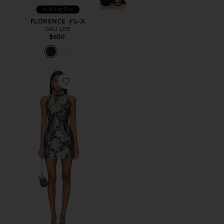
ベストセラー
FLORENCE ドレス
SAU LEE
$650
Favorite EVA ドレス