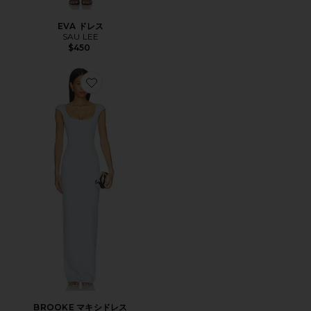
EVA ドレス
SAU LEE
$450
Favorite BROOKE マキシドレス
BROOKE マキシドレス