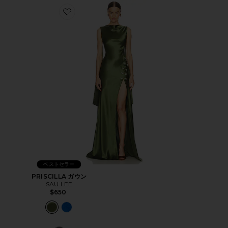
Favorite PRISCILLA ガウン
ベストセラー
PRISCILLA ガウン
SAU LEE
$650