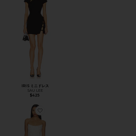
IRIS ミニドレス
SAU LEE
$425
Favorite BLAIR ドレス