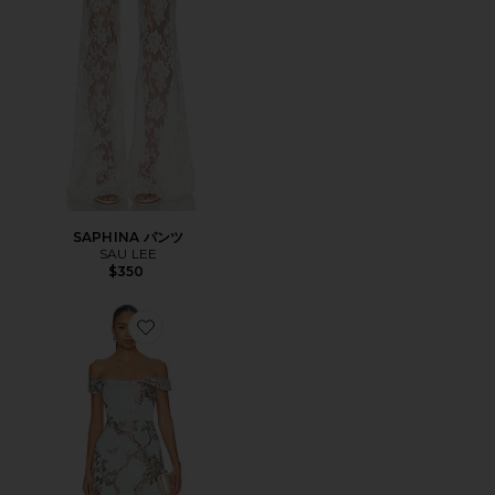
SAPHINA パンツ
SAU LEE
$350
Favorite BRUNA ミニドレス