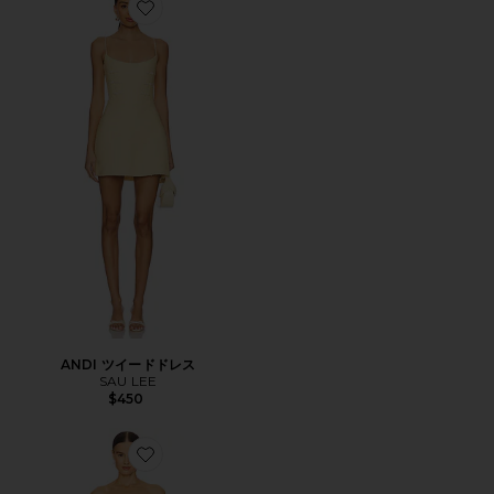
Favorite ANDI ツイードドレス
ANDI ツイードドレス
SAU LEE
$450
Favorite HEIDI ガウン