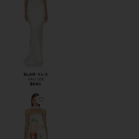
BLAIR ドレス
SAU LEE
$880
Favorite RUBY ドレス