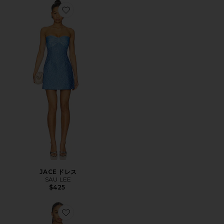
Favorite JACE ドレス
JACE ドレス
SAU LEE
$425
Favorite ANDI ドレス