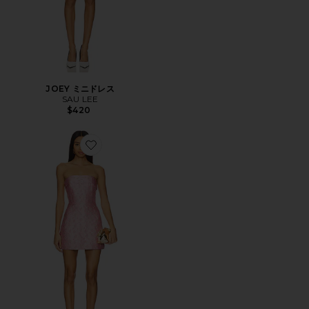
JOEY ミニドレス
SAU LEE
$420
Favorite JODIE ドレス