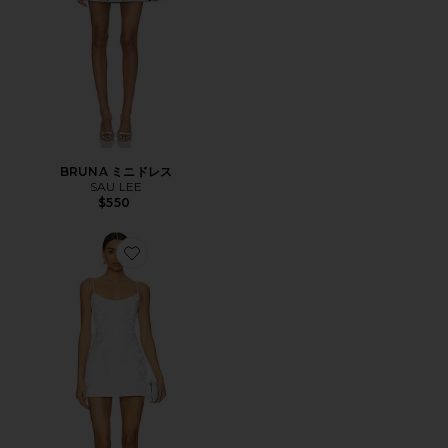
BRUNA ミニドレス
SAU LEE
$550
Favorite JOEY ミニドレス