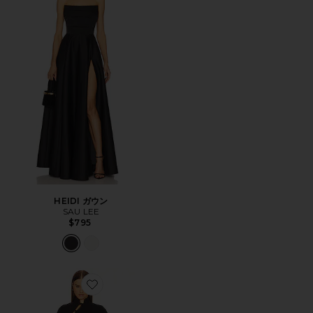
HEIDI ガウン
SAU LEE
$795
Favorite IRIS ミニドレス