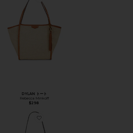
Favorite DYLAN トート
DYLAN トート
Rebecca Minkoff
$298
Favorite RILEY トートバッグ