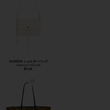
DARREN ショルダーバッグ
Rebecca Minkoff
$328
Favorite ON THE MOVE トートバッグ