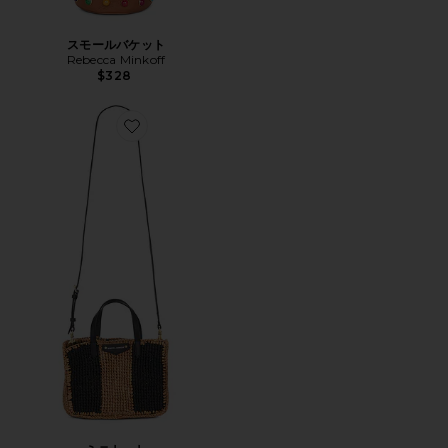
スモールバケット
Rebecca Minkoff
$328
Favorite ミニトート