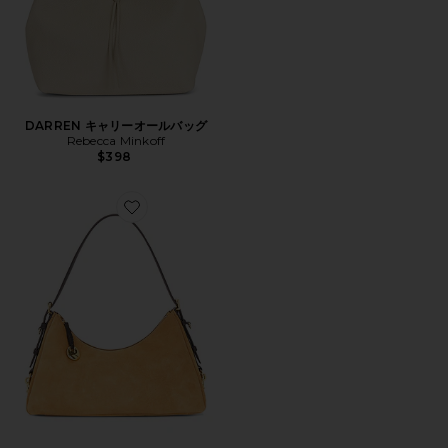
DARREN キャリーオールバッグ
Rebecca Minkoff
$398
Favorite MIA ショルダーバッグ