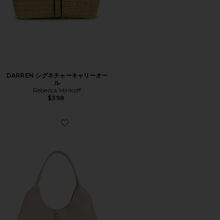
DARREN シグネチャーキャリーオー
ル
Rebecca Minkoff
$398
Favorite DARREN キャリーオールバッグ