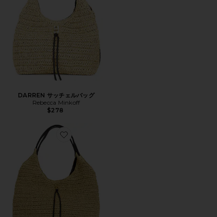
DARREN サッチェルバッグ
Rebecca Minkoff
$278
Favorite DARREN シグネチャーキャリーオール