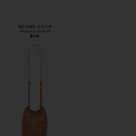
RUCHED クラッチ
Rebecca Minkoff
$128
Favorite スモールバケット