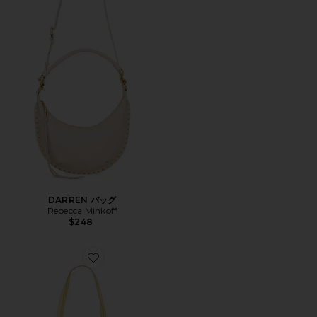
DARREN バッグ
Rebecca Minkoff
$248
Favorite ラージトート