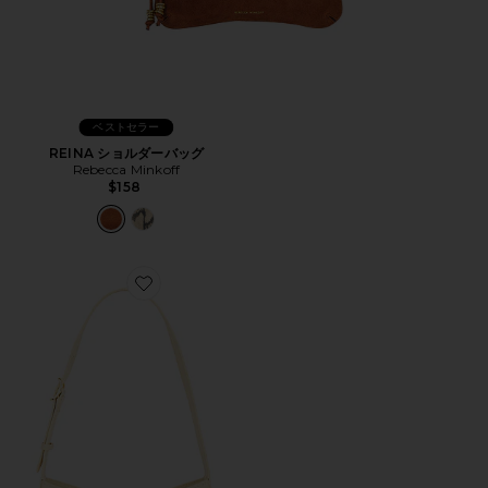
ベストセラー
REINA ショルダーバッグ
Rebecca Minkoff
$158
Favorite MEGAN ショルダーバッグ