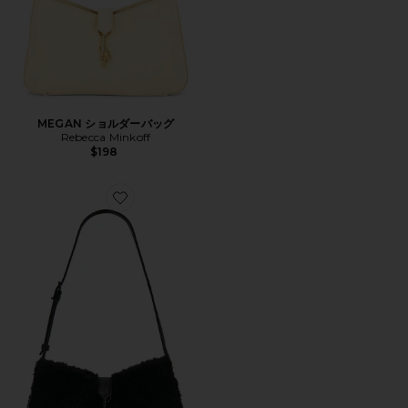
MEGAN ショルダーバッグ
Rebecca Minkoff
$198
Favorite MEGAN ショルダーバッグ