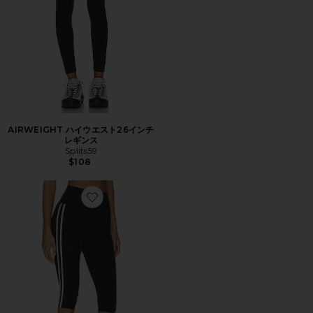
AIRWEIGHT ハイウエスト26インチ
レギンス
Splits59
$108
Favorite AIRWEIGHT レギンス