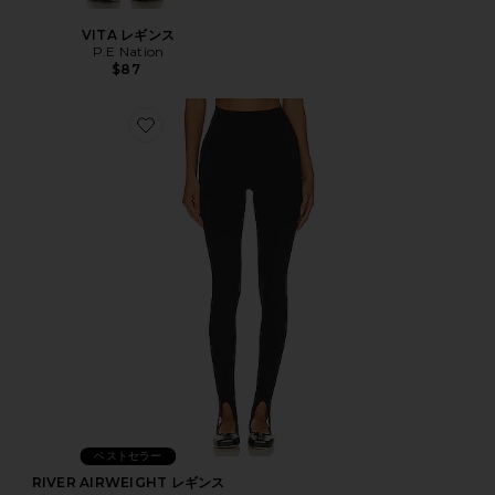
VITA レギンス
P.E Nation
$87
Favorite RIVER AIRWEIGHT レギンス
ベストセラー
RIVER AIRWEIGHT レギンス