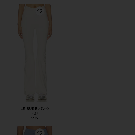
Favorite LEISURE パンツ
LEISURE パンツ
437
$95