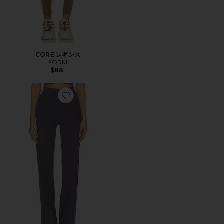
CORE レギンス
FORM
$88
Favorite ESSENTIALS パンツ