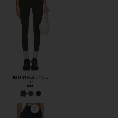
ESSENTIALS レギンス
437
$95
Favorite SAMMY ハイウエストリガー7/8レギンス