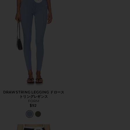
Favorite DRAWSTRING LEGGING ドローストリング
DRAWSTRING LEGGING ドロース
トリングレギンス
FORM
$92