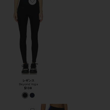
Favorite レギンス
レギンス
Beyond Yoga
$108