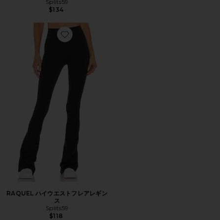
Splits59
$134
Favorite RAQUEL ハイウエストフレアレギンス
RAQUEL ハイウエストフレアレギン
ス
Splits59
$118