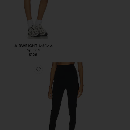
AIRWEIGHT レギンス
Splits59
$128
Favorite AIRWEIGHT レギンス