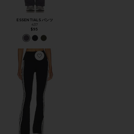
ESSENTIALS パンツ
437
$95
Favorite RAQUEL ハイウエストフレアレギンス