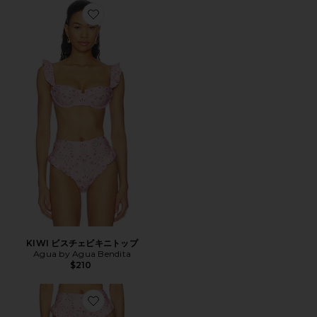
Favorite KIWI ビスチェビキニトップ
KIWI ビスチェビキニトップ
Agua by Agua Bendita
$210
Favorite JENGIBRE ハイウエスト ビキニボトム