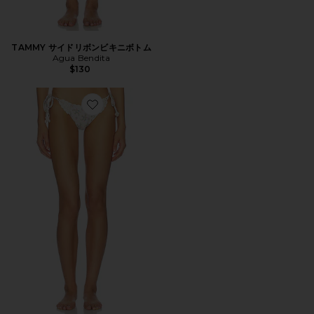
TAMMY サイドリボンビキニボトム
Agua Bendita
$130
Favorite FAWNA サイドリボンビキニボトム