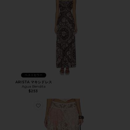
ベストセラー
ARISTA マキシドレス
Agua Bendita
$253
Favorite TROPIC マキシスカート