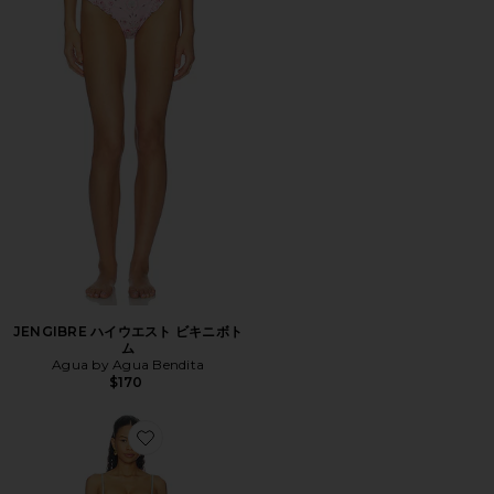
JENGIBRE ハイウエスト ビキニボト
ム
Agua by Agua Bendita
$170
Favorite DURAZNO ワンピース