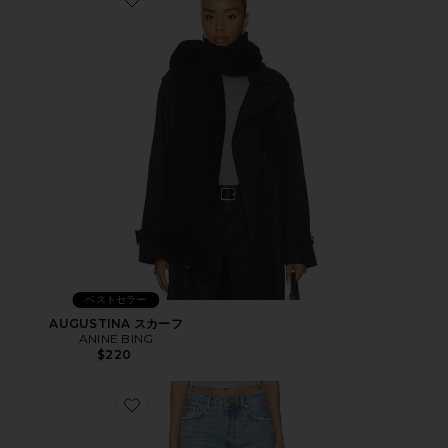
Favorite AUGUSTINA スカーフ
ベストセラー
AUGUSTINA スカーフ
ANINE BING
$220
Favorite HUGH デニム