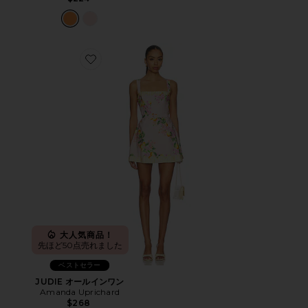
Favorite JUDIE オールインワン
大人気商品！
先ほど50点売れました
ベストセラー
JUDIE オールインワン
Amanda Uprichard
$268