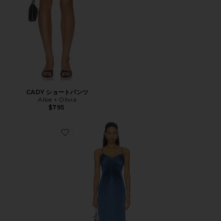
CADY ショートパンツ
Alice + Olivia
$795
Favorite GENEVIEVE ガウン