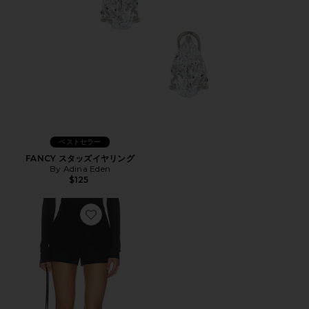
ベストセラー
FANCY スタッズイヤリング
By Adina Eden
$125
Favorite CADY ショートパンツ