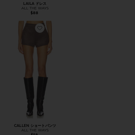
LAILA ドレス
ALL THE WAYS
$88
Favorite CALLEN ショートパンツ
CALLEN ショートパンツ
ALL THE WAYS
$58