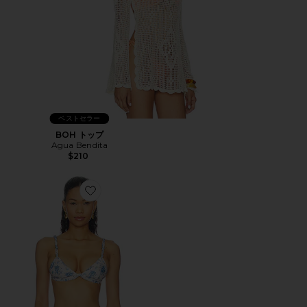
ベストセラー
BOH トップ
Agua Bendita
$210
Favorite LISA トライアングルビキニトップ