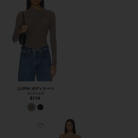
LUPIN ボディスーツ
AGOLDE
$238
Favorite ARISTA マキシドレス