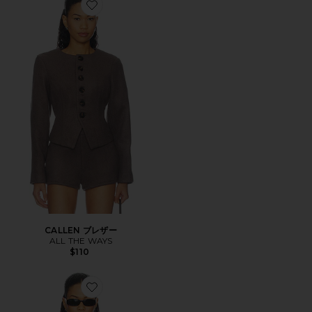
Favorite CALLEN ブレザー
CALLEN ブレザー
ALL THE WAYS
$110
Favorite LUPIN ボディスーツ