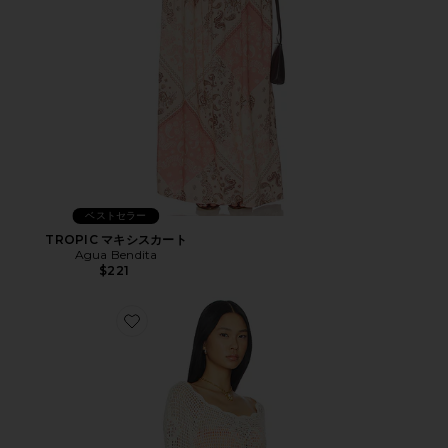
ベストセラー
TROPIC マキシスカート
Agua Bendita
$221
Favorite BOH トップ