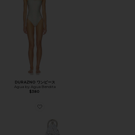
DURAZNO ワンピース
Agua by Agua Bendita
$380
Favorite FANCY スタッズイヤリング