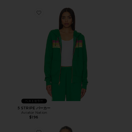
Favorite 5 STRIPE パーカー
ベストセラー
5 STRIPE パーカー
Aviator Nation
$196