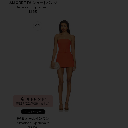
AMORETTA ショートパンツ
Amanda Uprichard
$163
Favorite FAE オールインワン
今トレンド!
先ほど22点売れました
ベストセラー
FAE オールインワン
Amanda Uprichard
$224