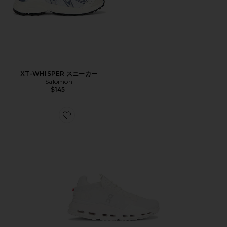
XT-WHISPER スニーカー
Salomon
$145
Favorite CLOUDNOVA 2 スニーカー