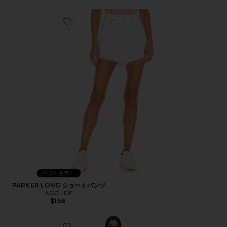
Favorite PARKER LONG ショートパンツ
ベストセラー
PARKER LONG ショートパンツ
AGOLDE
$158