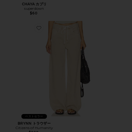
CHAYA カプリ
superdown
$60
Favorite BRYNN トラウザー
ベストセラー
BRYNN トラウザー
Citizens of Humanity