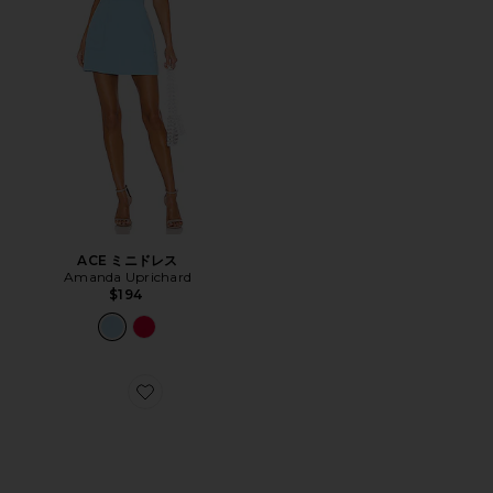
ACE ミニドレス
Amanda Uprichard
$194
Favorite XA PRO 3D スニーカー