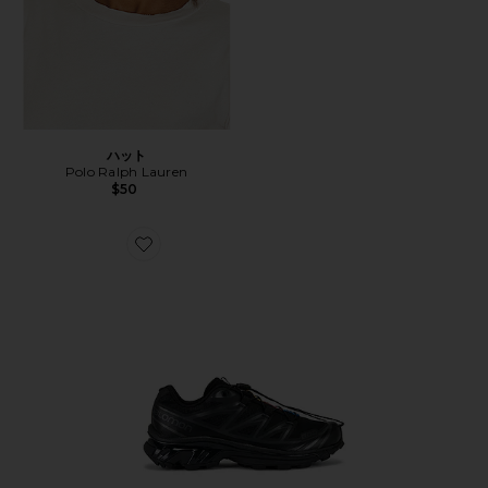
ハット
Polo Ralph Lauren
$50
Favorite XT-6 ハイカースニーカー