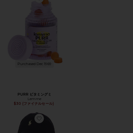
Favorite PURR ビタミングミ
Purchased Dec 1969
PURR ビタミングミ
Lemme
$30 (ファイナルセール)
Favorite ハット