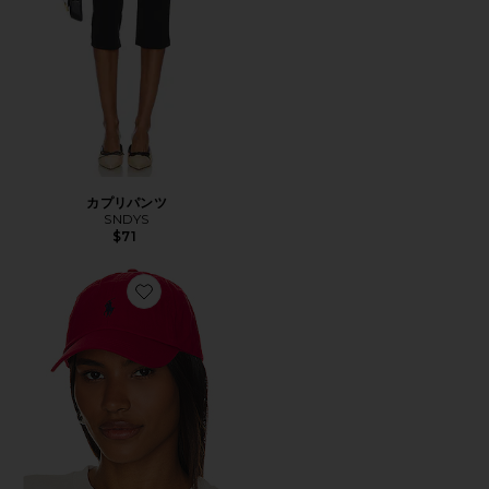
カプリパンツ
SNDYS
$71
Favorite ハット