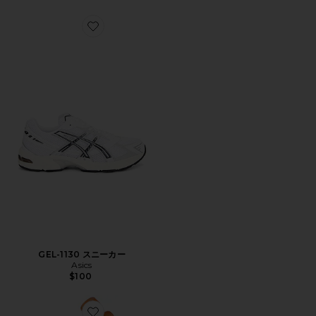
Favorite GEL-1130 スニーカー
GEL-1130 スニーカー
Asics
$100