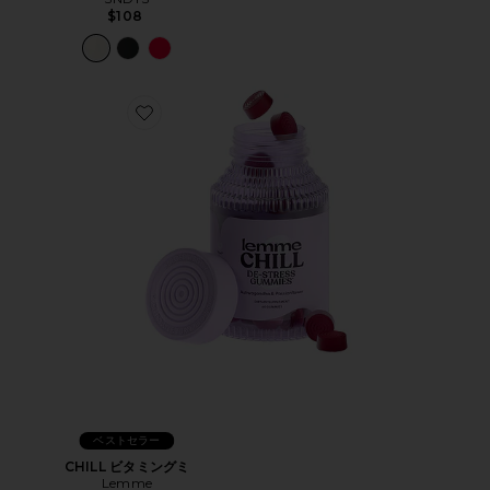
$108
Favorite CHILL ビタミングミ
ベストセラー
CHILL ビタミングミ
Lemme