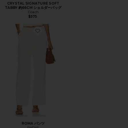
CRYSTAL SIGNATURE SOFT
TABBY 約66CM ショルダーバッグ
Coach
$575
Favorite ROMA パンツ
ROMA パンツ
SNDYS