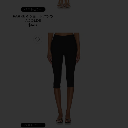
ベストセラー
PARKER ショートパンツ
AGOLDE
$148
Favorite CHAYA カプリ
ベストセラー