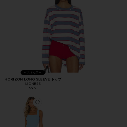
ベストセラー
HORIZON LONG SLEEVE トップ
LIONESS
$75
Favorite ACE ミニドレス