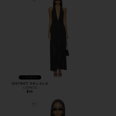
Favorite DISTRICT マキシドレス
ベストセラー
DISTRICT マキシドレス
LIONESS
$99
Favorite HORIZON LONG SLEEVE トップ