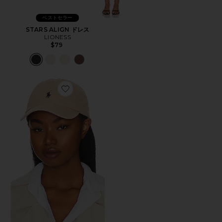
ベストセラー
STARS ALIGN ドレス
LIONESS
$79
Favorite ハット