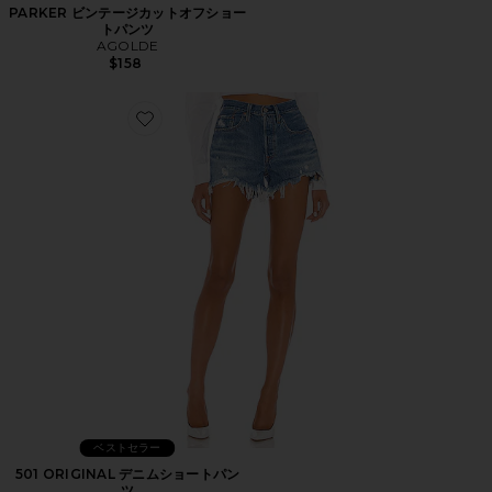
PARKER ビンテージカットオフショー
トパンツ
AGOLDE
$158
Favorite 501 ORIGINAL デニムショートパンツ
ベストセラー
501 ORIGINAL デニムショートパン
ツ