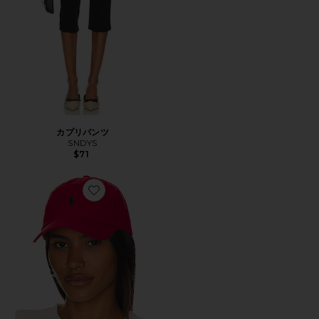
カプリパンツ
SNDYS
$71
Favorite ハット