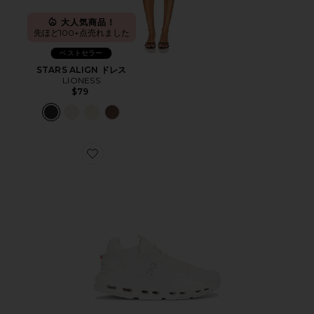
大人気商品！
先ほど100+点売れました
ベストセラー
STARS ALIGN ドレス
LIONESS
$79
Favorite CLOUDNOVA 2 スニーカー