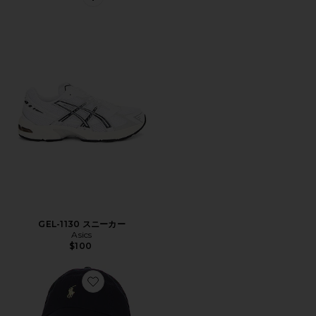
Favorite GEL-1130 スニーカー
GEL-1130 スニーカー
Asics
$100
Favorite ハット