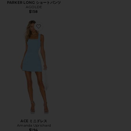
PARKER LONG ショートパンツ
AGOLDE
$158
Favorite ACE ミニドレス
ACE ミニドレス
Amanda Uprichard
$194