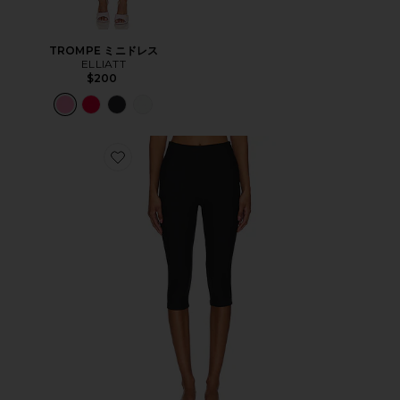
TROMPE ミニドレス
ELLIATT
$200
Favorite CHAYA カプリ