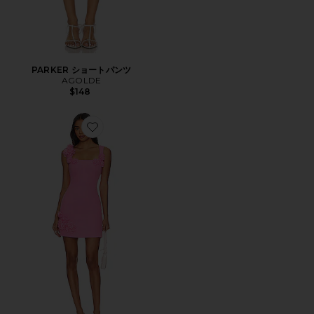
PARKER ショートパンツ
AGOLDE
$148
Favorite TROMPE ミニドレス