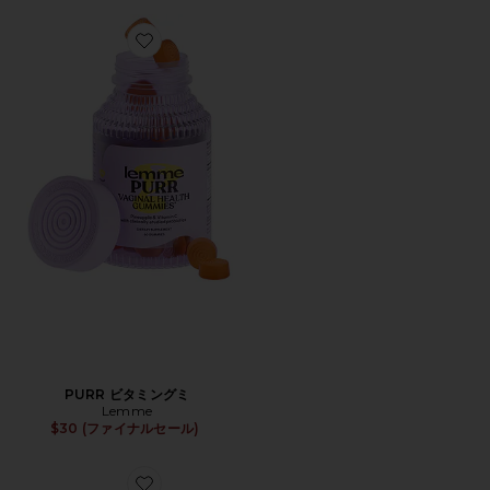
Favorite PURR ビタミングミ
PURR ビタミングミ
Lemme
$30 (ファイナルセール)