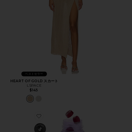
ベストセラー
HEART OF GOLD スカート
LSPACE
$145
Favorite CHILL ビタミングミ