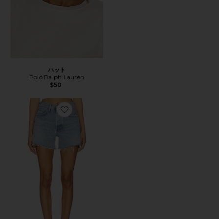
ハット
Polo Ralph Lauren
$50
Favorite PARKER ショートパンツ