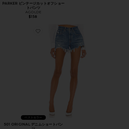
PARKER ビンテージカットオフショー
トパンツ
AGOLDE
$158
Favorite 501 ORIGINAL デニムショートパンツ
ベストセラー
501 ORIGINAL デニムショートパン
ツ