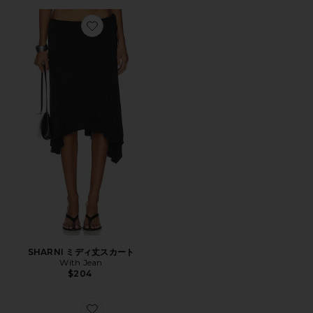
Favorite SHARNI ミディ丈スカート
SHARNI ミディ丈スカート
With Jean
$204