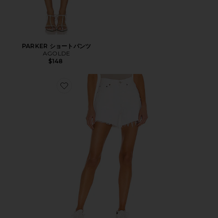
PARKER ショートパンツ
AGOLDE
$148
Favorite PARKER LONG ショートパンツ