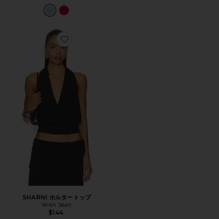
Favorite SHARNI ホルタートップ
SHARNI ホルタートップ
With Jean
$144