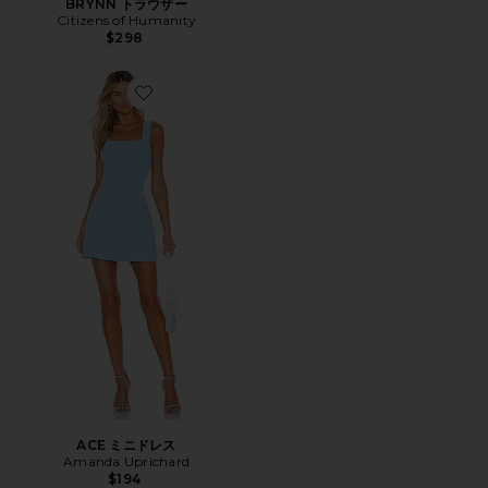
BRYNN トラウザー
Citizens of Humanity
$298
Favorite ACE ミニドレス
ACE ミニドレス
Amanda Uprichard
$194