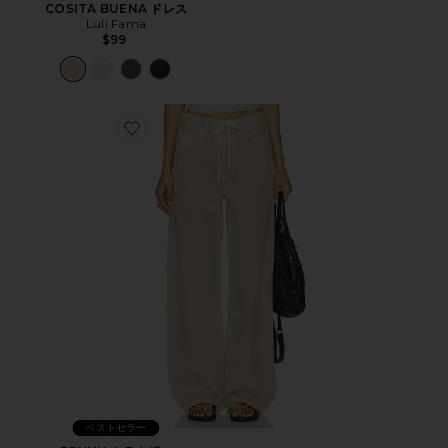
COSITA BUENA ドレス
Luli Fama
$99
Favorite BRYNN トラウザー
ベストセラー