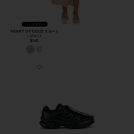
ベストセラー
HEART OF GOLD スカート
LSPACE
$145
Favorite XT-6 ハイカースニーカー