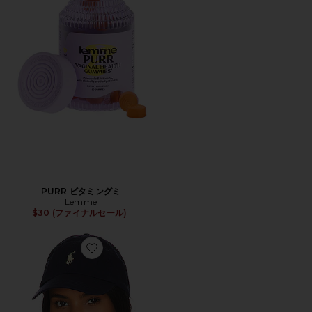
PURR ビタミングミ
Lemme
$30 (ファイナルセール)
Favorite ハット