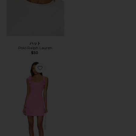
ハット
Polo Ralph Lauren
$50
Favorite TROMPE ミニドレス