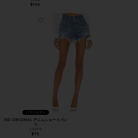
$100
Favorite 501 ORIGINAL デニムショートパンツ
ベストセラー
501 ORIGINAL デニムショートパン
ツ
LEVI'S
$75