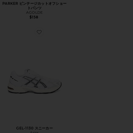
PARKER ビンテージカットオフショー
トパンツ
AGOLDE
$158
Favorite GEL-1130 スニーカー
GEL-1130 スニーカー
Asics