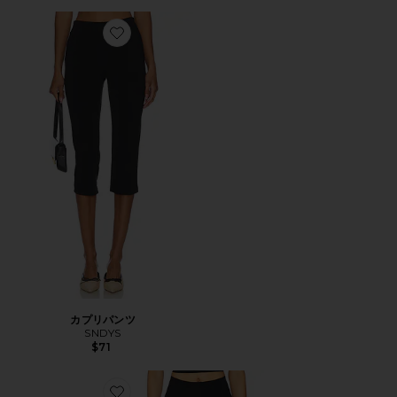
Favorite カプリパンツ
カプリパンツ
SNDYS
$71