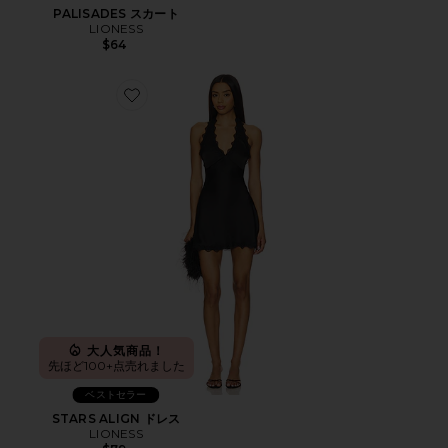
PALISADES スカート
LIONESS
$64
Favorite STARS ALIGN ドレス
大人気商品！
先ほど100+点売れました
ベストセラー
STARS ALIGN ドレス
LIONESS