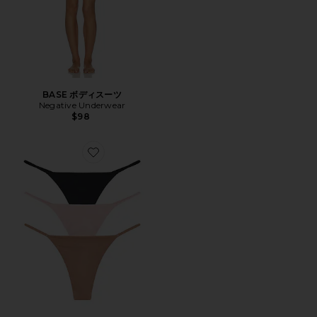
BASE ボディスーツ
Negative Underwear
$98
Favorite GLACÉ ストリングソング（3枚セット）