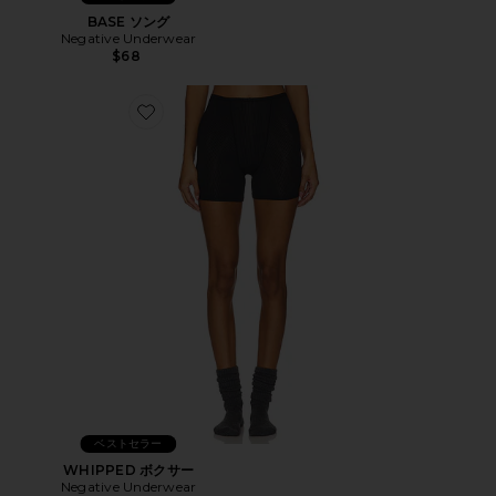
BASE ソング
Negative Underwear
$68
Favorite WHIPPED ボクサー
ベストセラー
WHIPPED ボクサー
Negative Underwear