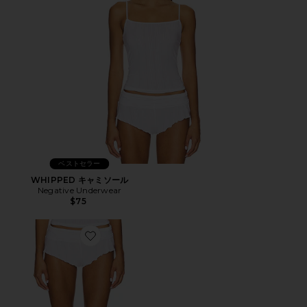
ベストセラー
WHIPPED キャミソール
Negative Underwear
$75
Favorite WHIPPED ミニショートパンツ