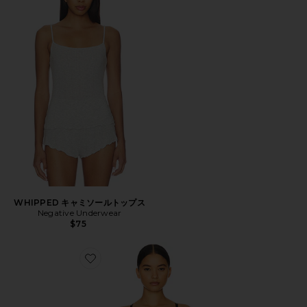
WHIPPED キャミソールトップス
Negative Underwear
$75
Favorite WHIPPED NON-WIRE ブラ