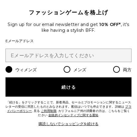
ファッションゲームを格上げ
ベストセラー
Sign up for our email newsletter and get
10% OFF*
, it's
WHIPPED A トップ
Negative Underwear
like having a stylish BFF.
$75
Eメールアドレス
Favorite WHIPPED ワイドレッグ
ウィメンズ
メンズ
両方
続ける
「続ける」をクリックすることで、新着商品、セールとプロモーションに関するニュース
レターの受信に同意したものとみなされます。配信はいつでも停止できます。詳細は
プラ
イバシーポリシー
. 見る
ご利用制限
. カリフォルニア州の消費者の方は、こちらをご覧く
ださい
金銭的インセンティブに関する通知
.
購読しないでショッピングを続ける