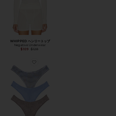
WHIPPED ヘンリートップ
Negative Underwear
Previous price:
$109
$128
Favorite WHIPPED ソング