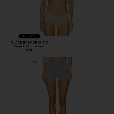
ベストセラー
GLACE BABY DEMI ブラ
Negative Underwear
$78
Favorite WHIPPED ボクサー