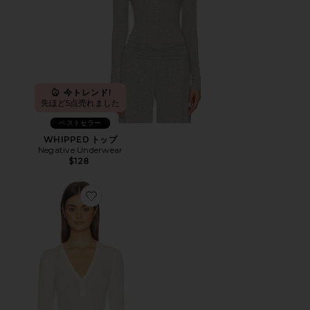
今トレンド!
先ほど5点売れました
ベストセラー
WHIPPED トップ
Negative Underwear
$128
Favorite WHIPPED ヘンリートップ