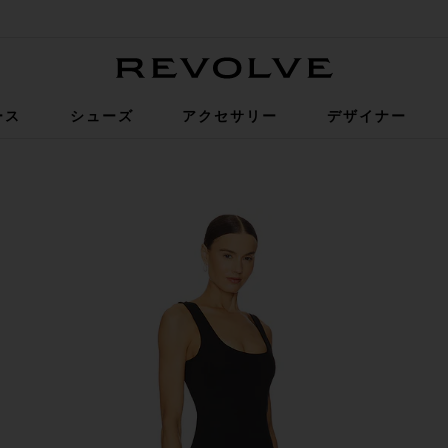
Revolve
ース
シューズ
アクセサリー
デザイナー