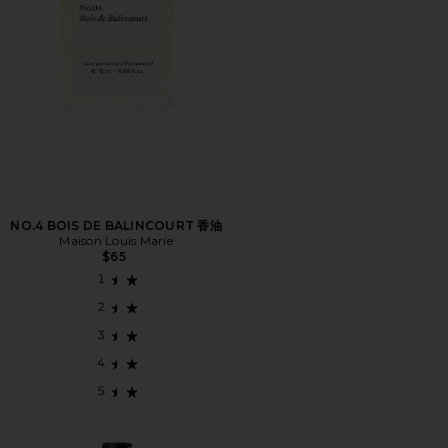
NO.4 BOIS DE BALINCOURT 香油
Maison Louis Marie
$65