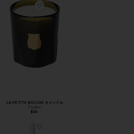
Favorite LA PETITE BOUGIE キャンドル
LA PETITE BOUGIE キャンドル
Trudon
$58
Favorite F*CK YOU キャンドル