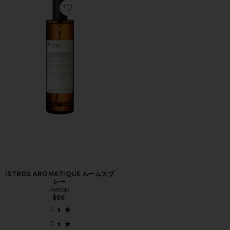
Favorite ISTROS AROMATIQUE ルームスプレー
ISTROS AROMATIQUE ルームスプ
レー
Aesop
$66