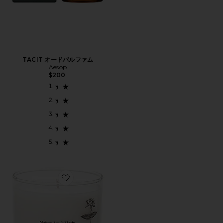
TACIT オードパルファム
Aesop
$200
Favorite ANTIDRIS LAVENDER キャンドル