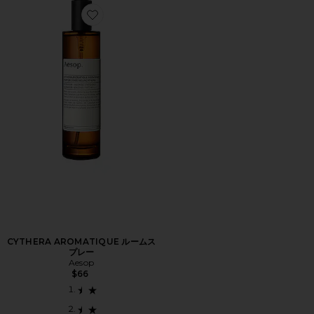
Favorite CYTHERA AROMATIQUE ルームスプレー
CYTHERA AROMATIQUE ルームス
プレー
Aesop
$66