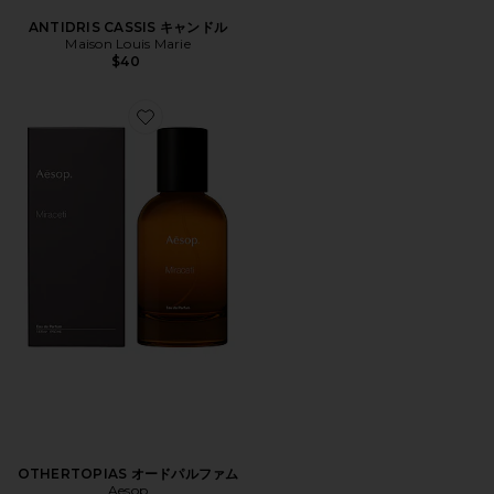
ANTIDRIS CASSIS キャンドル
Maison Louis Marie
$40
Favorite OTHERTOPIAS オードパルファム
OTHERTOPIAS オードパルファム
Aesop