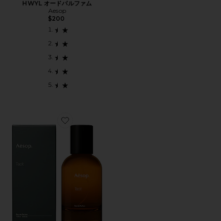
HWYL オードパルファム
Aesop
$200
Favorite TACIT オードパルファム