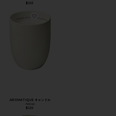
$120
Favorite AROMATIQUE キャンドル
AROMATIQUE キャンドル
Aesop
$120