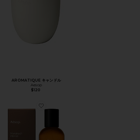
AROMATIQUE キャンドル
Aesop
$120
Favorite MARRAKECH オードパルファム