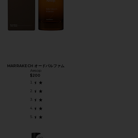
MARRAKECH オードパルファム
Aesop
$200