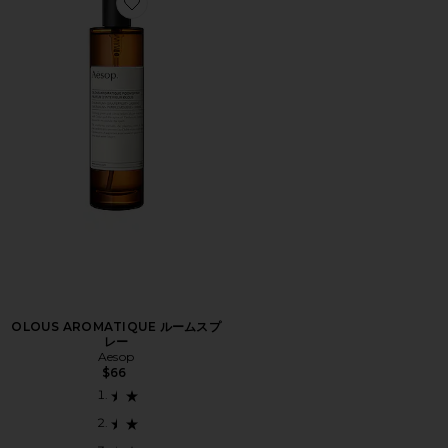
Favorite OLOUS AROMATIQUE ルームスプレー
OLOUS AROMATIQUE ルームスプ
レー
Aesop
$66