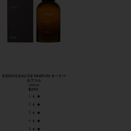
EIDESIS EAU DE PARFUM オードパ
ルファム
Aesop
$200