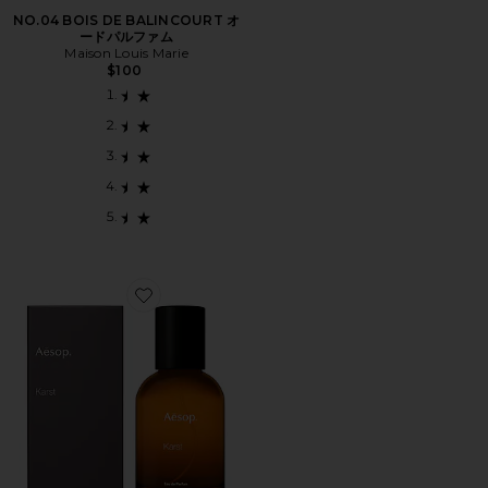
NO.04 BOIS DE BALINCOURT オ
ードパルファム
Maison Louis Marie
$100
Favorite OTHERTOPIAS オードパルファム