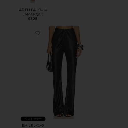
ADELITA ドレス
LAMARQUE
$325
Favorite EMILE パンツ
ベストセラー
EMILE パンツ