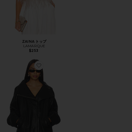
ZAINA トップ
LAMARQUE
$253
Favorite RONJA ジャケット