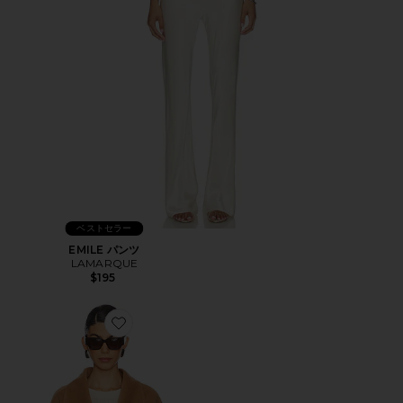
ベストセラー
EMILE パンツ
LAMARQUE
$195
Favorite MEKIA ジャケット