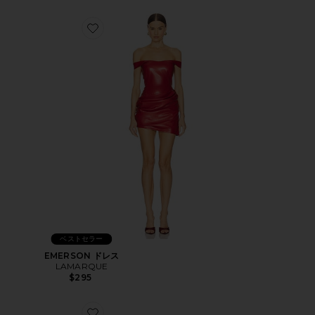
Favorite EMERSON ドレス
ベストセラー
EMERSON ドレス
LAMARQUE
$295