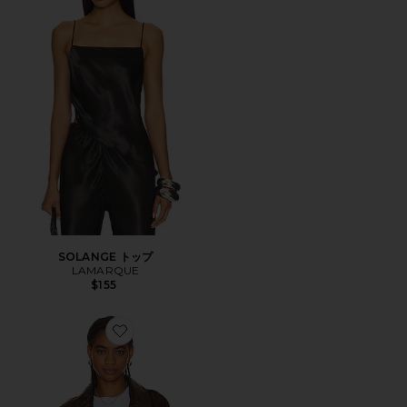
SOLANGE トップ
LAMARQUE
$155
Favorite TATUM ジャケット