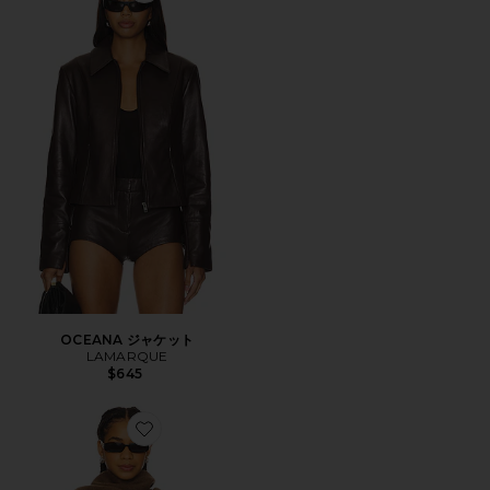
OCEANA ジャケット
LAMARQUE
$645
Favorite ANCA コート