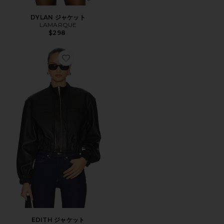
DYLAN ジャケット
LAMARQUE
$298
Favorite EDITH ジャケット
EDITH ジャケット