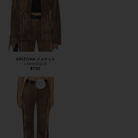
ARIZONA ジャケット
LAMARQUE
$795
Favorite WENDY パンツ