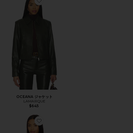
Favorite OCEANA ジャケット
OCEANA ジャケット
LAMARQUE
$645
Favorite SOLANGE トップ