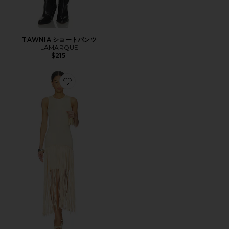
TAWNIA ショートパンツ
LAMARQUE
$215
Favorite ADELITA ドレス