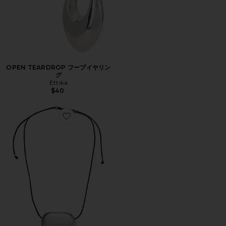
OPEN TEARDROP フープイヤリン
グ
Ettika
$40
Favorite JULIA ネックレス