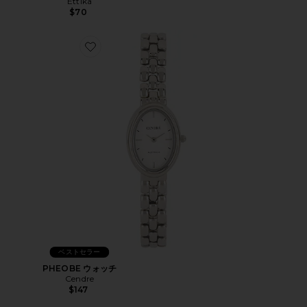
Ettika
$70
Favorite PHEOBE ウォッチ
ベストセラー
PHEOBE ウォッチ
Cendre
$147