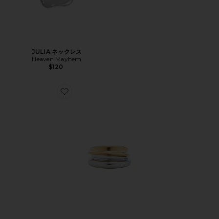
JULIA ネックレス
Heaven Mayhem
$120
Favorite LENNON リングセット