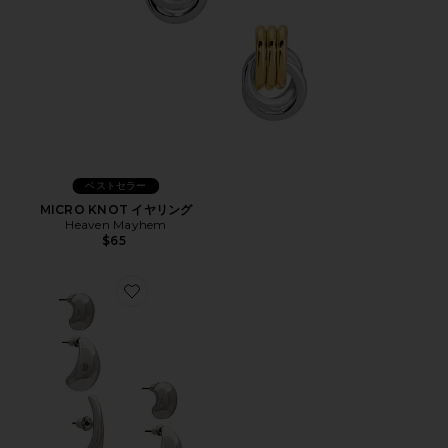
ベストセラー
MICRO KNOT イヤリング
Heaven Mayhem
$65
Favorite フープセット