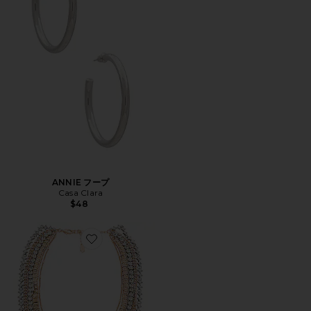
ANNIE フープ
Casa Clara
$48
Favorite CAMILLA ネックレス