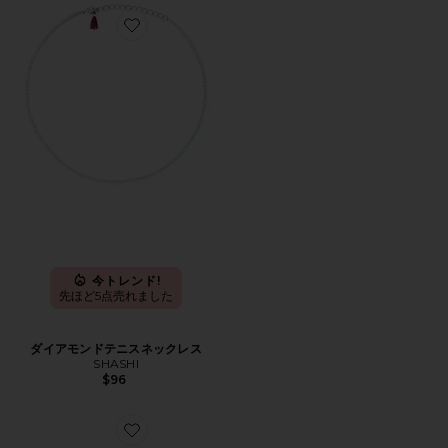
Favorite ダイアモンドテニスネックレス
今トレンド!
先ほど5点売れました
ダイアモンドテニスネックレス
SHASHI
$96
Favorite EGRET カフ