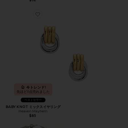
Favorite BABY KNOT ミックスイヤリング
今トレンド!
先ほど11点売れました
ベストセラー
BABY KNOT ミックスイヤリング
Heaven Mayhem
$85