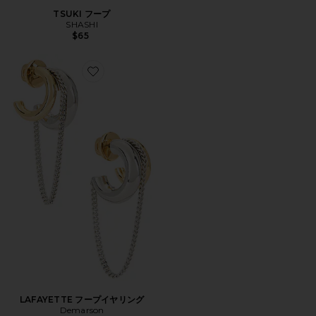
TSUKI フープ
SHASHI
$65
Favorite LAFAYETTE フープイヤリング
LAFAYETTE フープイヤリング
Demarson