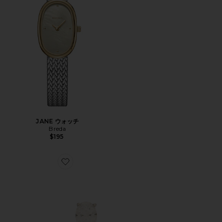
JANE ウォッチ
Breda
$195
Favorite OVAL スタッズイヤリング