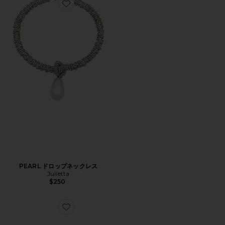
Favorite PEARL ドロップネックレス
PEARL ドロップネックレス
Julietta
$250
Favorite Pierre スタッド