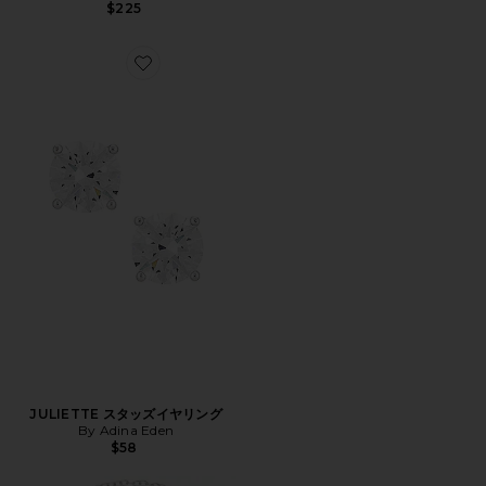
$225
Favorite JULIETTE スタッズイヤリング
JULIETTE スタッズイヤリング
By Adina Eden
$58