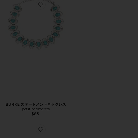
Favorite BURKE ステートメントネックレス
BURKE ステートメントネックレス
petit moments
$85
Favorite スタッズイヤリング