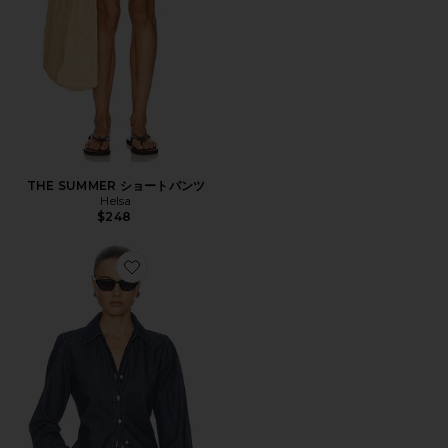
THE SUMMER ショートパンツ
Helsa
$248
Favorite DENIM FITTED SHIRT シャツ