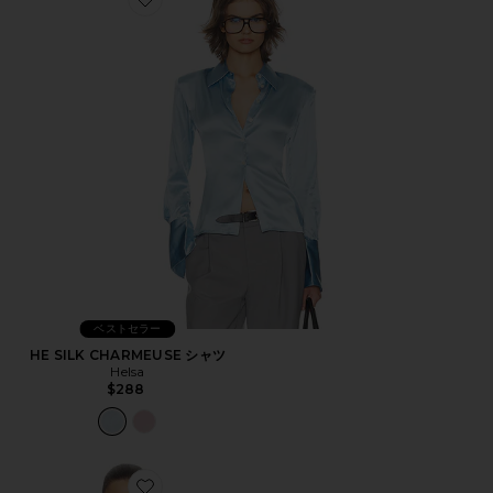
Favorite HE SILK CHARMEUSE シャツ
ベストセラー
HE SILK CHARMEUSE シャツ
Helsa
$288