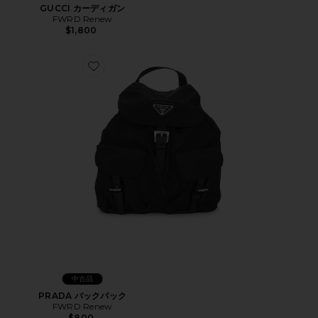
GUCCI カーディガン
FWRD Renew
$1,800
Favorite PRADA バックパック
中古品
PRADA バックパック
FWRD Renew
$800