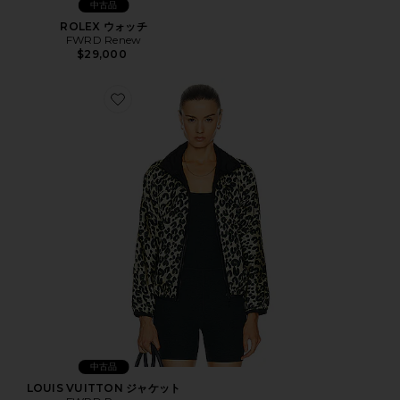
中古品
ROLEX ウォッチ
FWRD Renew
$29,000
Favorite LOUIS VUITTON ジャケット
中古品
LOUIS VUITTON ジャケット