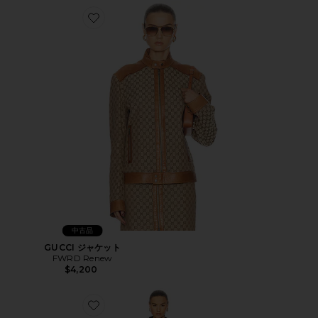
Favorite GUCCI ジャケット
中古品
GUCCI ジャケット
FWRD Renew
$4,200
Favorite HERMES コート