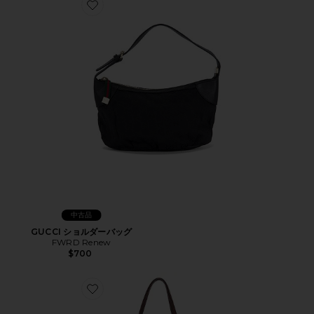
Favorite GUCCI ショルダーバッグ
中古品
GUCCI ショルダーバッグ
FWRD Renew
$700
Favorite FENDI バッグ