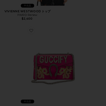
中古品
VIVIENNE WESTWOOD トップ
FWRD Renew
$2,400
Favorite GUCCI バッグ
中古品