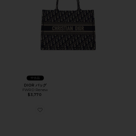
中古品
DIOR バッグ
FWRD Renew
$3,770
Favorite DIOR バッグ