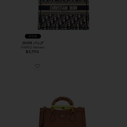
中古品
DIOR バッグ
FWRD Renew
$3,770
Favorite GUCCI バッグ