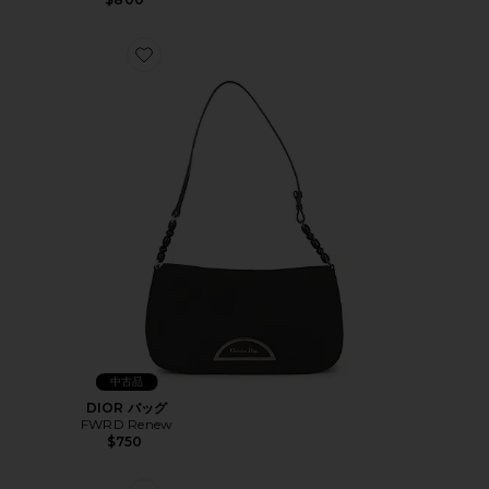
Favorite DIOR バッグ
中古品
DIOR バッグ
FWRD Renew
$750