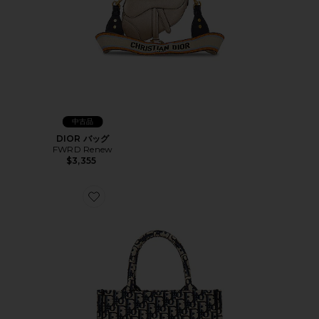
中古品
DIOR バッグ
FWRD Renew
$3,355
Favorite DIOR バッグ