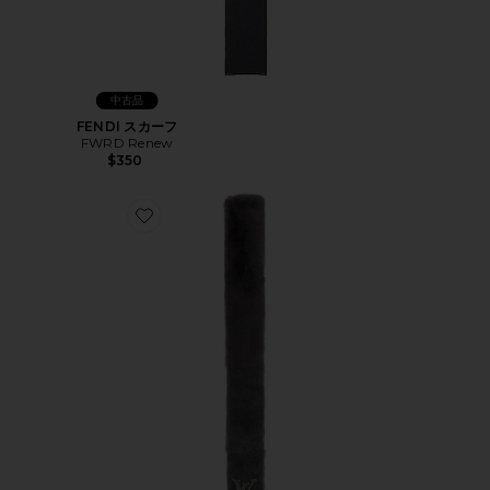
中古品
FENDI スカーフ
FWRD Renew
$350
Favorite LOUIS VUITTON スカーフ