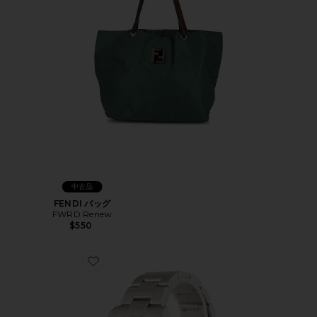
中古品
FENDI バッグ
FWRD Renew
$550
Favorite ROLEX ウォッチ