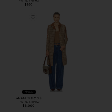
FWRD Renew
$950
Favorite GUCCI ジャケット
中古品
GUCCI ジャケット
FWRD Renew
$8,000