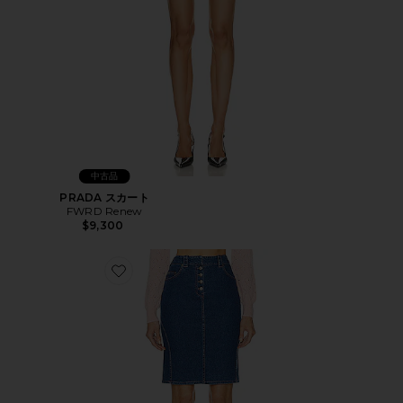
中古品
PRADA スカート
FWRD Renew
$9,300
Favorite DIOR スカート