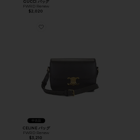
GUCCI バッグ
FWRD Renew
$2,020
Favorite CELINE バッグ
中古品
CELINE バッグ
FWRD Renew
$3,210