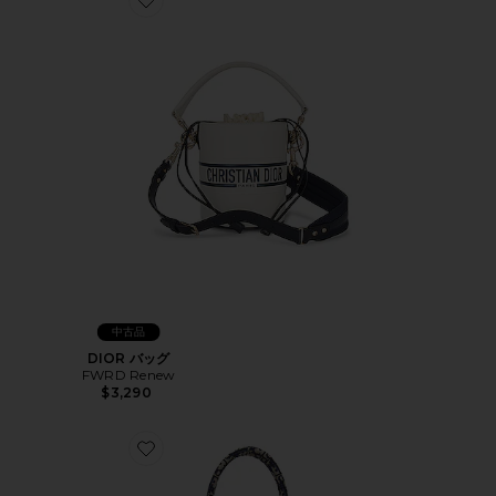
Favorite DIOR バッグ
中古品
DIOR バッグ
FWRD Renew
$3,290
Favorite DIOR バッグ