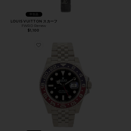
中古品
LOUIS VUITTON スカーフ
FWRD Renew
$1,100
Favorite ROLEX ウォッチ