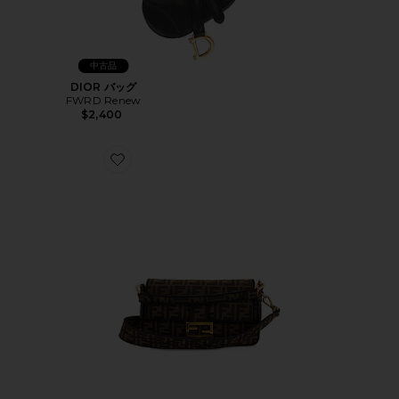
中古品
DIOR バッグ
FWRD Renew
$2,400
Favorite FENDI ショルダーバッグ