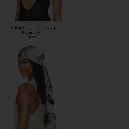
MIRABEL フェドーラハット
Eugenia Kim
$535
Favorite GIGI ヘッドスカーフ