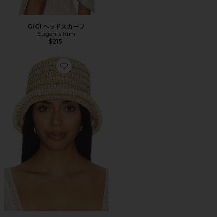
GIGI ヘッドスカーフ
Eugenia Kim
$215
Favorite JONAH バケットハット