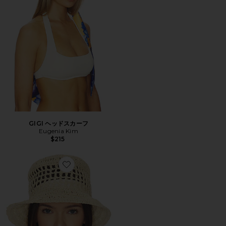
GIGI ヘッドスカーフ
Eugenia Kim
$215
Favorite JONAH クロシェットバケットハット