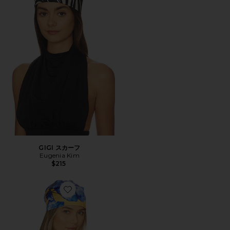
GIGI スカーフ
Eugenia Kim
$215
Favorite GIGI ヘッドスカーフ