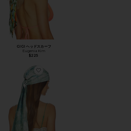
GIGI ヘッドスカーフ
Eugenia Kim
$225
Favorite GIGI スカーフ