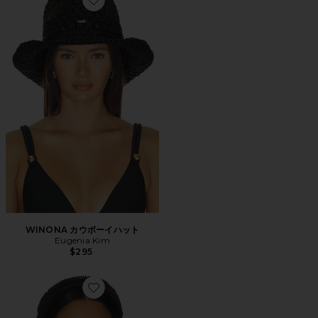
Favorite WINONA カウボーイハット
WINONA カウボーイハット
Eugenia Kim
$295
Favorite ELIZABETH ヘッドバンド