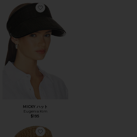
Favorite MICKY ハット
MICKY ハット
Eugenia Kim
$195
Favorite JONAH バケットハット