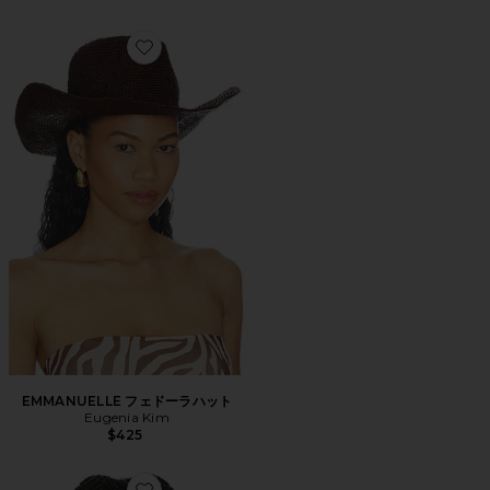
Favorite EMMANUELLE フェドーラハット
EMMANUELLE フェドーラハット
Eugenia Kim
$425