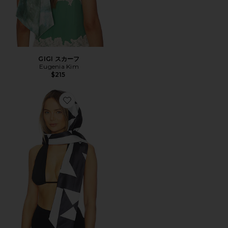
GIGI スカーフ
Eugenia Kim
$215
Favorite BABS ヘッドスカーフ