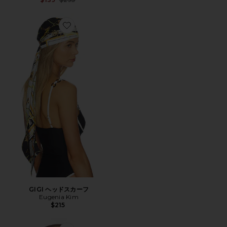
Favorite GIGI ヘッドスカーフ
GIGI ヘッドスカーフ
Eugenia Kim
$215