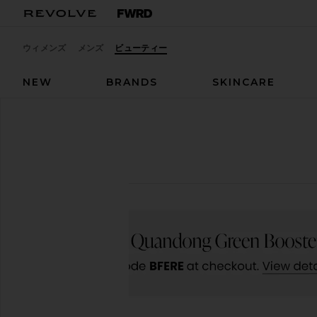
ウィメンズ
メンズ
ビューティー
NEW
BRANDS
SKINCARE
デザイナー
Ere Perez
Ere Perez