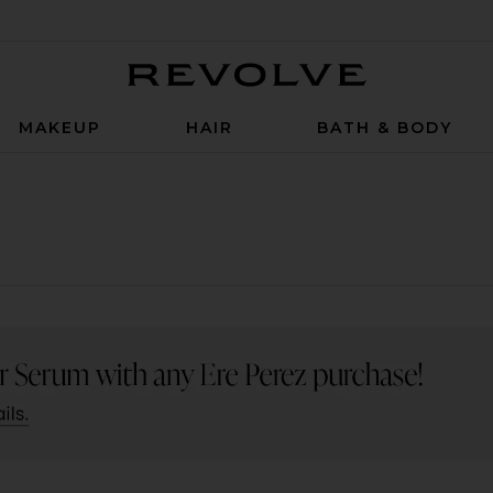
Revolve
MAKEUP
HAIR
BATH & BODY