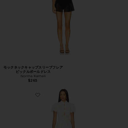
モックネックキャップスリーブフレア
ピックルボールドレス
Norma Kamali
$265