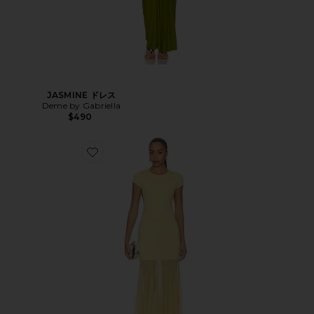
JASMINE ドレス
Deme by Gabriella
$490