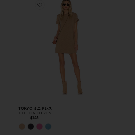
TOKYO ミニドレス
COTTON CITIZEN
$145