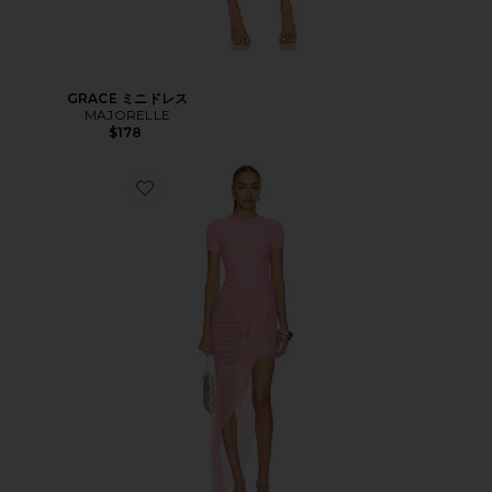
GRACE ミニドレス
MAJORELLE
$178