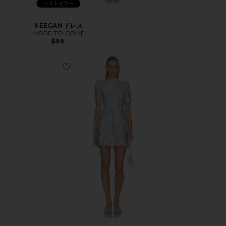
ベストセラー
KEEGAN ドレス
MORE TO COME
$86