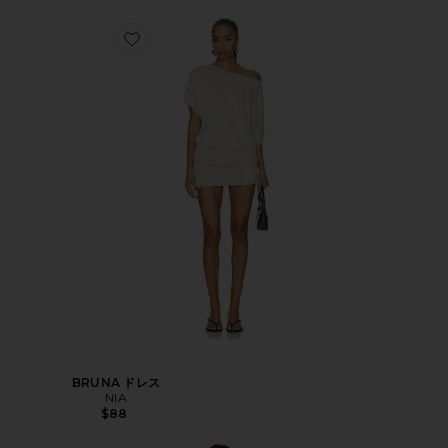
BRUNA ドレス
NIA
$88