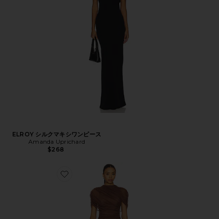
ELROY シルクマキシワンピース
Amanda Uprichard
$268