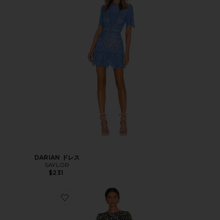
DARIAN ドレス
SAYLOR
$231