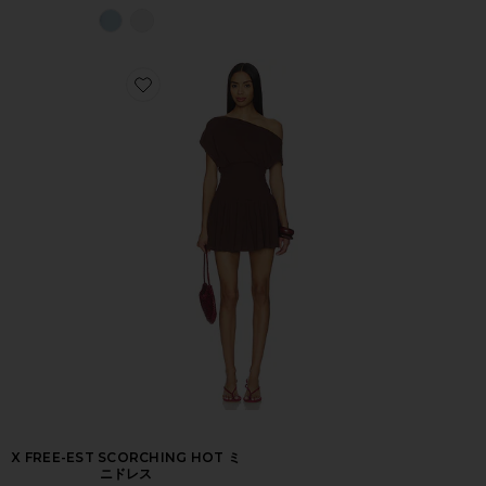
X FREE-EST SCORCHING HOT ミ
ニドレス