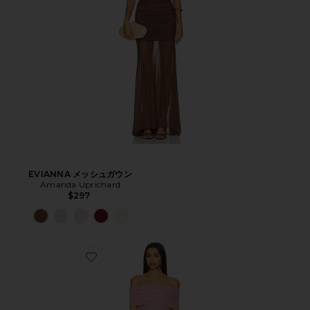
EVIANNA メッシュガウン
Amanda Uprichard
$297