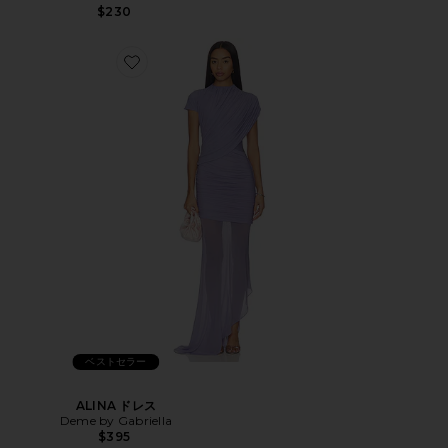
$230
ベストセラー
ALINA ドレス
Deme by Gabriella
$395