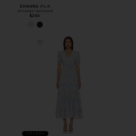
EVIANNA ドレス
Amanda Uprichard
$260
ベストセラー