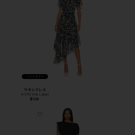
ベストセラー
マキシドレス
ASTR the Label
$128