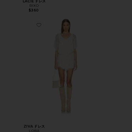
LACIE ドレス
RIXO
$360
ZIVA ドレス
LOBA