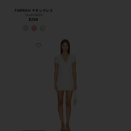
FARRAH マキシドレス
Yumi Kim
$258