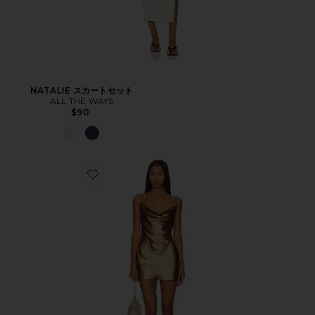
NATALIE スカートセット
ALL THE WAYS
$90