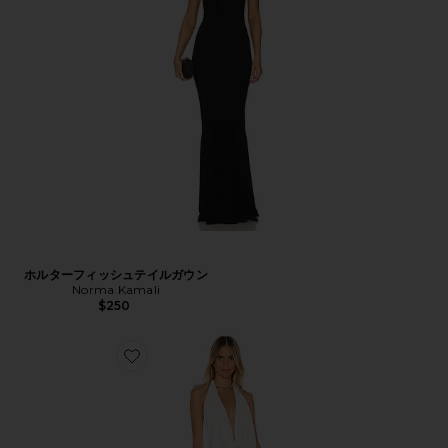
ホルターフィッシュテイルガウン
Norma Kamali
$250