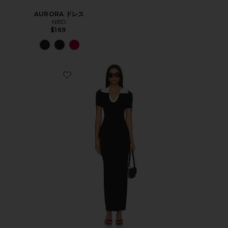
AURORA ドレス
NBD
$169