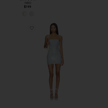
NBD
$199