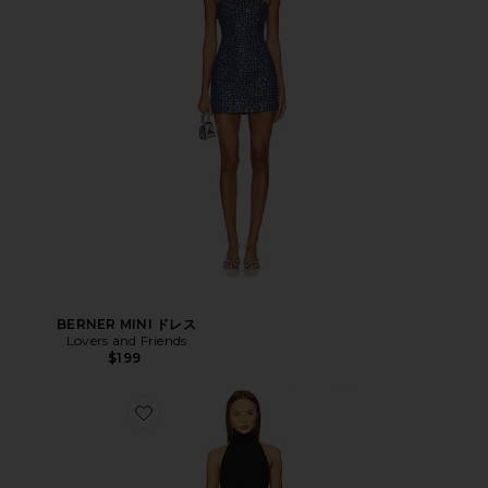
BERNER MINI ドレス
Lovers and Friends
$199