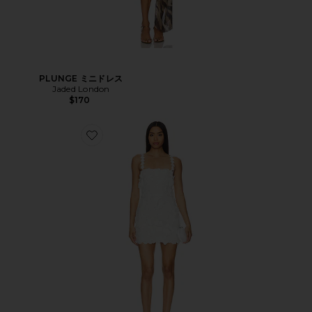
PLUNGE ミニドレス
Jaded London
$170