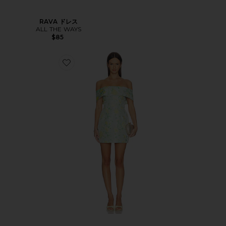
RAVA ドレス
ALL THE WAYS
$85