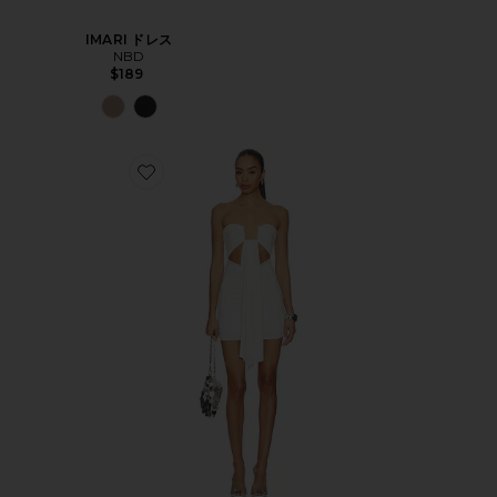
IMARI ドレス
NBD
$189