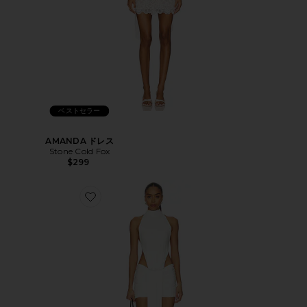
ベストセラー
AMANDA ドレス
Stone Cold Fox
$299