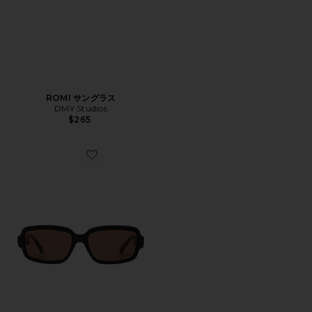
ROMI サングラス
DMY Studios
$265
Favorite SYLVIA サングラス