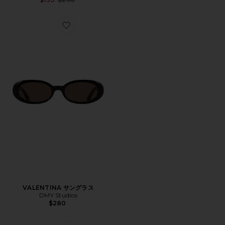
Favorite VALENTINA サングラス
VALENTINA サングラス
DMY Studios
$280