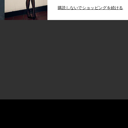
購読しないでショッピングを続ける