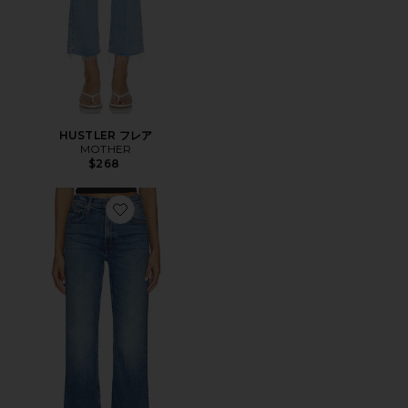
HUSTLER フレア
MOTHER
$268
Favorite BOOKIE ストレートレッグ