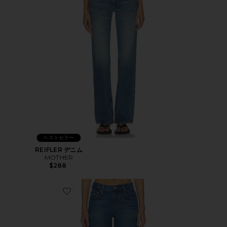
ベストセラー
REIFLER デニム
MOTHER
$288
Favorite FAYE ストレートレッグ