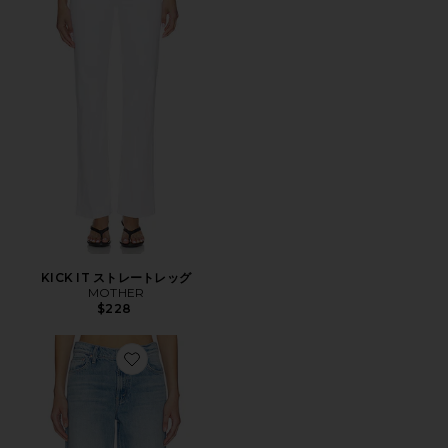
KICK IT ストレートレッグ
MOTHER
$228
Favorite RERUN ワイドレッグ