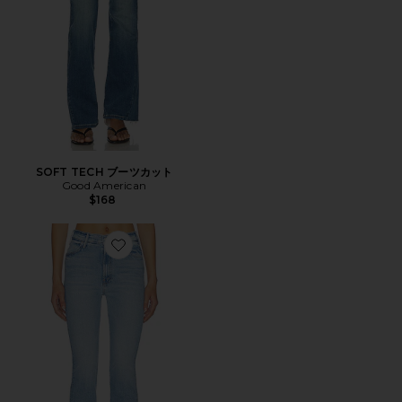
SOFT TECH ブーツカット
Good American
$168
Favorite HUSTLER フレア