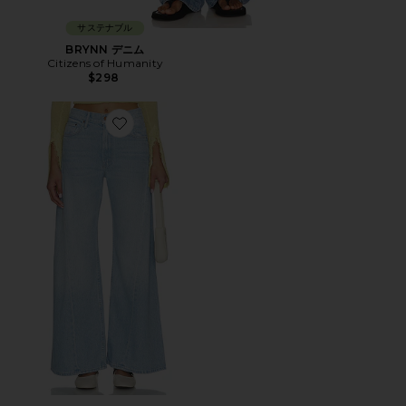
サステナブル
BRYNN デニム
Citizens of Humanity
$298
Favorite LEMON TWIST ワイドレッグ