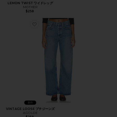
LEMON TWIST ワイドレッグ
MOTHER
$258
Favorite VINTAGE LOOSE プチジーンズ
新作
VINTAGE LOOSE プチジーンズ
AGOLDE
$258