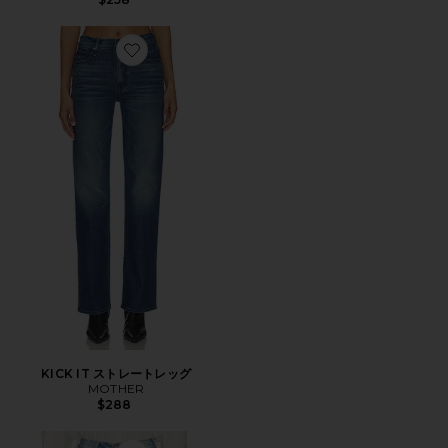
Favorite KICK IT ストレートレッグ
KICK IT ストレートレッグ
MOTHER
$288