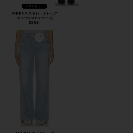
ベストセラー
ANNINA ストレートレッグ
Citizens of Humanity
$268
Favorite ANNINA ワイドレッグ