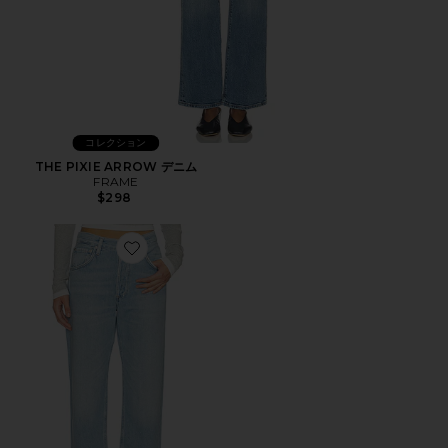
コレクション
THE PIXIE ARROW デニム
FRAME
$298
Favorite WINSLOW デニム