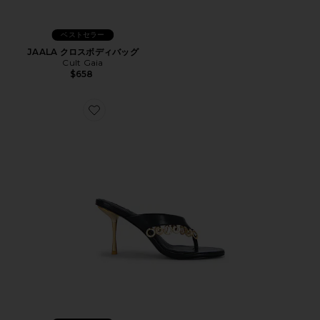
ベストセラー
JAALA クロスボディバッグ
Cult Gaia
$658
Favorite STELLA EMBELLISHED サンダル