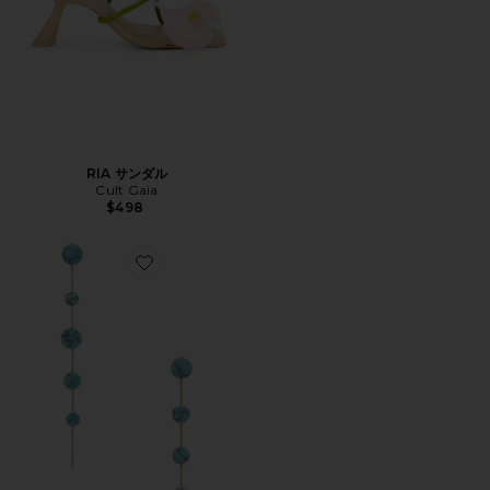
RIA サンダル
Cult Gaia
$498
Favorite ATUM イヤリング