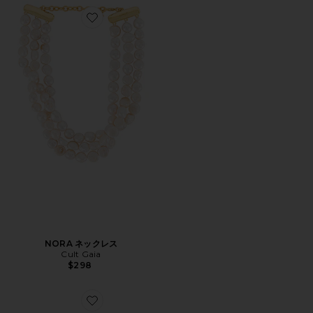
Favorite NORA ネックレス
NORA ネックレス
Cult Gaia
$298
Favorite CALDERA クラッチ