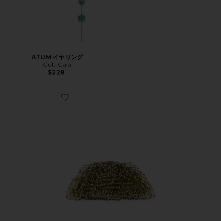
ATUM イヤリング
Cult Gaia
$228
Favorite JAALA クロスボディバッグ