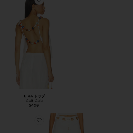
Favorite EIRA トップ
EIRA トップ
Cult Gaia
$498
Favorite SYDNEY パンツ