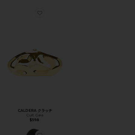
Favorite CALDERA クラッチ
CALDERA クラッチ
Cult Gaia
$598