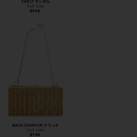
CARLY サンダル
Cult Gaia
$698
Favorite BACKGAMMON クラッチ
BACKGAMMON クラッチ
Cult Gaia
$798