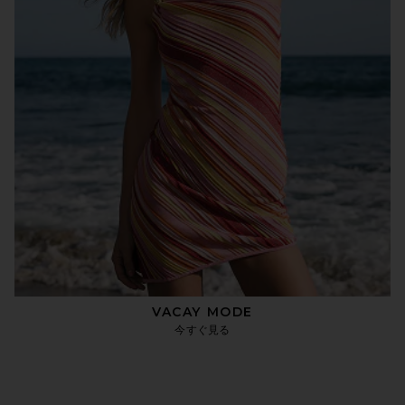
VACAY MODE
今すぐ見る