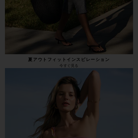
夏アウトフィットインスピレーション
今すぐ見る