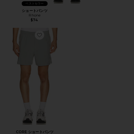
ベストセラー
ショートパンツ
Rhone
$74
Favorite CORE ショートパンツ
CORE ショートパンツ