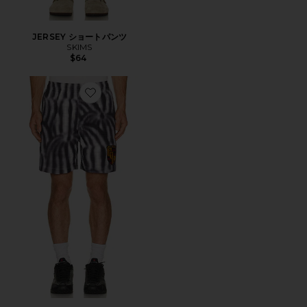
JERSEY ショートパンツ
SKIMS
$64
Favorite ショートパンツ