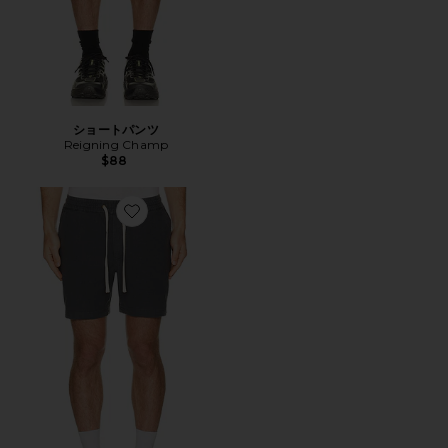
ショートパンツ
Reigning Champ
$88
Favorite SATURDAY ビーチショートパンツ