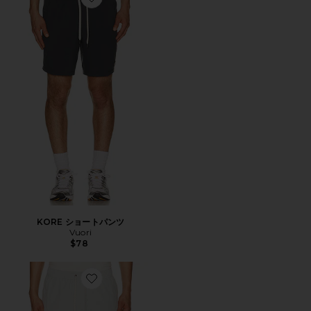
Favorite KORE ショートパンツ
KORE ショートパンツ
Vuori
$78
Favorite KORE ショートパンツ