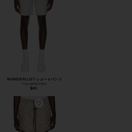
WANDERLUST ショートパンツ
TravisMathew
$85
Favorite CHECKERED ショートパンツ