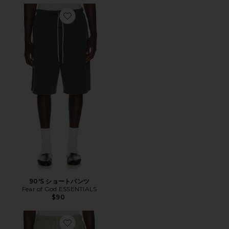
Favorite 90'S ショートパンツ
90'S ショートパンツ
Fear of God ESSENTIALS
$90
Favorite 90'S ショートパンツ