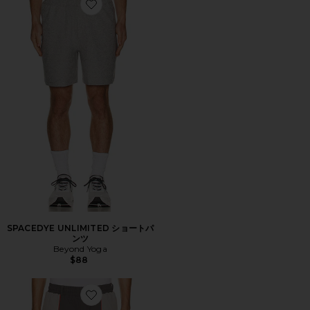
Favorite SPACEDYE UNLIMITED ショートパンツ
SPACEDYE UNLIMITED ショートパ
ンツ
Beyond Yoga
$88
Favorite RANGE ショートパンツ