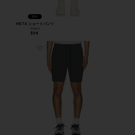
新作
META ショートパンツ
Vuori
$98
Favorite ショートパンツ