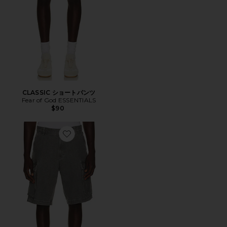
CLASSIC ショートパンツ
Fear of God ESSENTIALS
$90
Favorite ショートパンツ