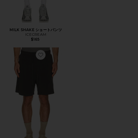
MILK SHAKE ショートパンツ
ICECREAM
$165
Favorite JERSEY ショートパンツ