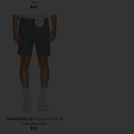
On
$60
Favorite WANDERLUST ショートパンツ
WANDERLUST ショートパンツ
TravisMathew
$90