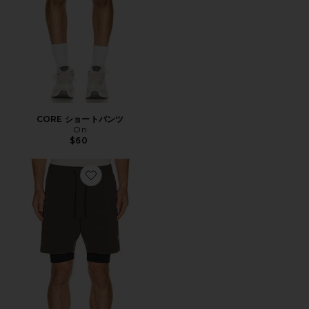
CORE ショートパンツ
On
$60
Favorite ショートパンツ