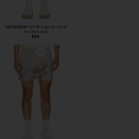
SATURDAY ビーチショートパンツ
Marine Layer
$88
Favorite CHERRY BLOSSOM ショートパンツ