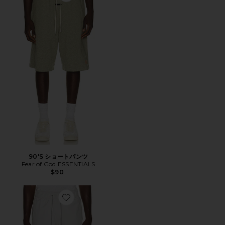
90'S ショートパンツ
Fear of God ESSENTIALS
$90
Favorite WANDERLUST ショートパンツ