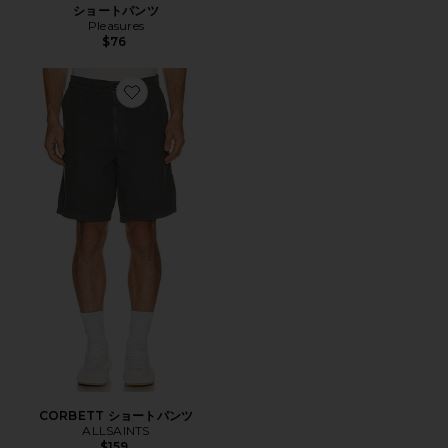
ショートパンツ
Pleasures
$76
Favorite CORBETT ショートパンツ
CORBETT ショートパンツ
ALLSAINTS
$159