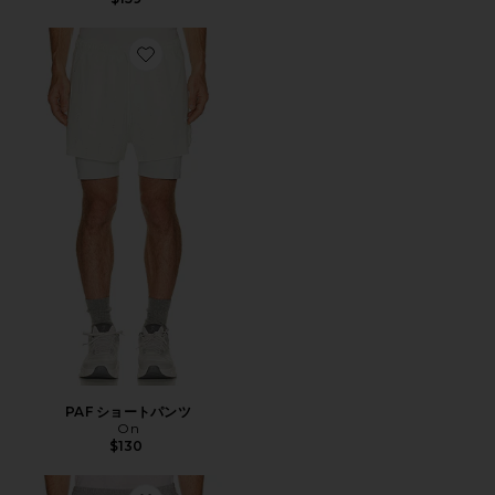
Favorite PAF ショートパンツ
PAF ショートパンツ
On
$130