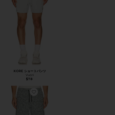
KORE ショートパンツ
Vuori
$78
Favorite LUKA ショートパンツ