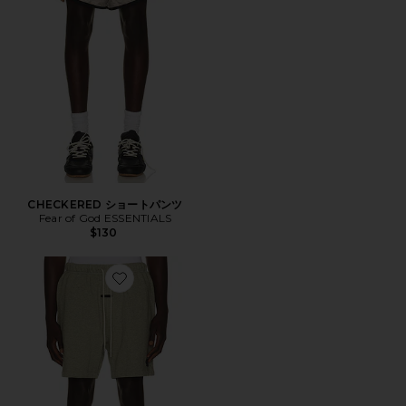
CHECKERED ショートパンツ
Fear of God ESSENTIALS
$130
Favorite CLASSIC ショートパンツ