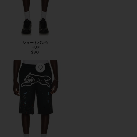
ショートパンツ
HUF
$90
Favorite MILK SHAKE ショートパンツ