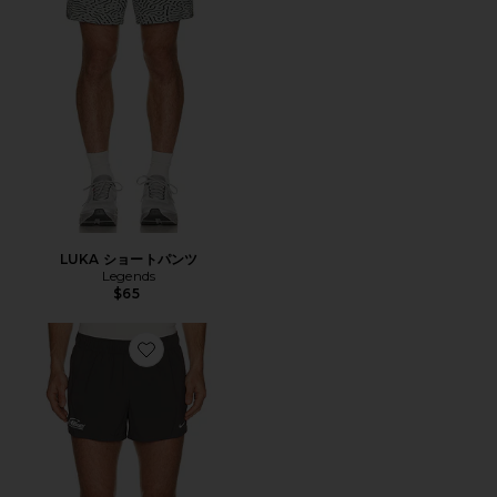
LUKA ショートパンツ
Legends
$65
Favorite NO FRANCHISE ショートパンツ