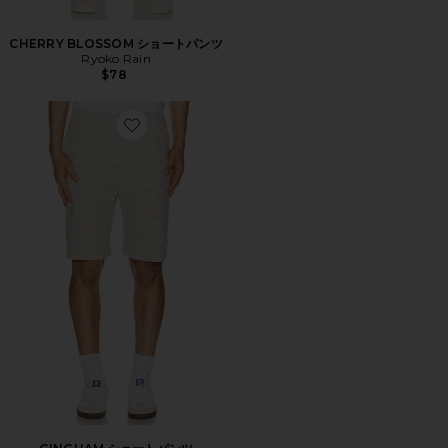
CHERRY BLOSSOM ショートパンツ
Ryoko Rain
$78
Favorite GINGHAM ショートパンツ