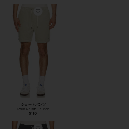
Favorite ショートパンツ
ショートパンツ
Polo Ralph Lauren
$110