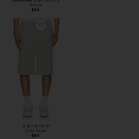
GINGHAM ショートパンツ
Bound
$98
Favorite ショートパンツ
ショートパンツ
Daily Paper
$86