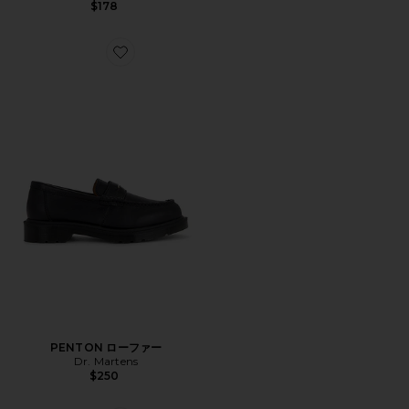
$178
Favorite PENTON ローファー
PENTON ローファー
Dr. Martens
$250