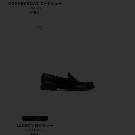
GODNEY BOAT ボートシュー
Clarks
$150
Favorite LARSON ローファー
ベストセラー
LARSON ローファー
G.H.BASS
$195