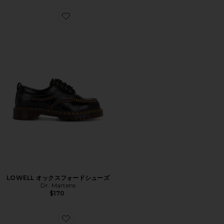
Favorite LOWELL オックスフォードシューズ
LOWELL オックスフォードシューズ
Dr. Martens
$170