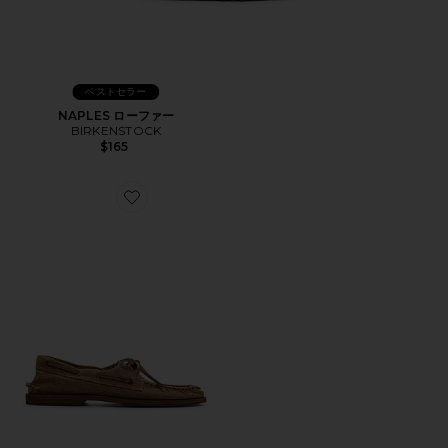
ベストセラー
NAPLES ローファー
BIRKENSTOCK
$165
Favorite AO シューズ