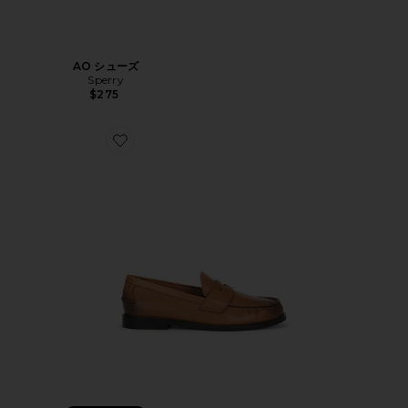
AO シューズ
Sperry
$275
Favorite ALSTON ローファー