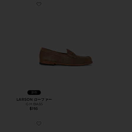
Favorite LARSON ローファー
新作
LARSON ローファー
G.H.BASS
$195
Favorite ローファー