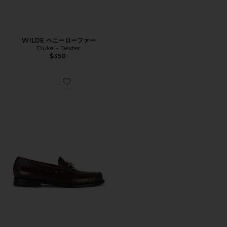
WILDE ペニーローファー
Duke + Dexter
$350
Favorite LINCOLN シューズ