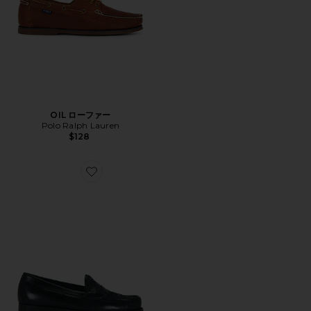
OIL ローファー
Polo Ralph Lauren
$128
Favorite LOGAN ローファー