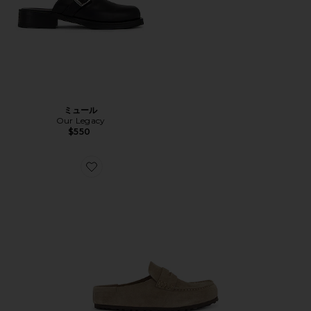
ミュール
Our Legacy
$550
Favorite NAPLES ローファー