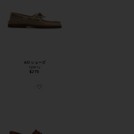
AO シューズ
Sperry
$275
Favorite OIL ローファー