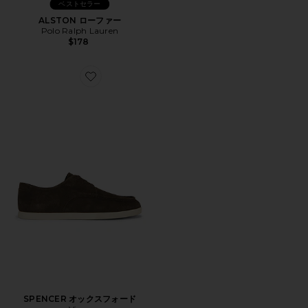
ベストセラー
ALSTON ローファー
Polo Ralph Lauren
$178
Favorite SPENCER オックスフォード
SPENCER オックスフォード