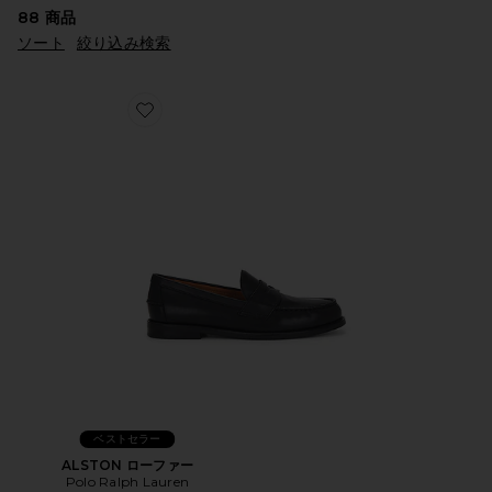
88
商品
ソート
絞り込み検索
Favorite ALSTON ローファー
ベストセラー
ALSTON ローファー
Polo Ralph Lauren