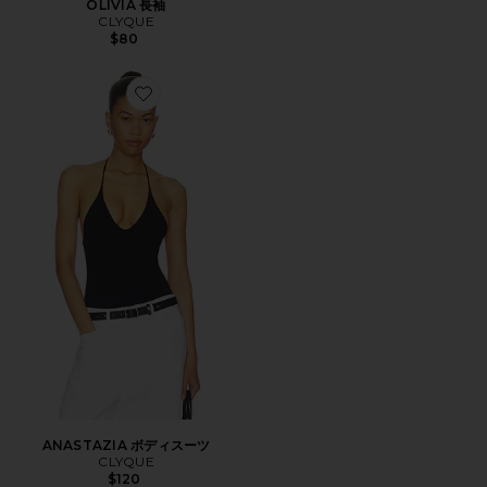
OLIVIA 長袖
CLYQUE
$80
Favorite ANASTAZIA ボディスーツ
ANASTAZIA ボディスーツ
CLYQUE
$120