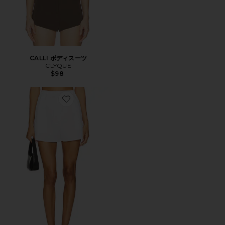
CALLI ボディスーツ
CLYQUE
$98
Favorite CHRISTINA ボクサーショートパンツ