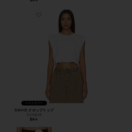
Favorite DAVID クロップトップ
ベストセラー
DAVID クロップトップ
CLYQUE
$84