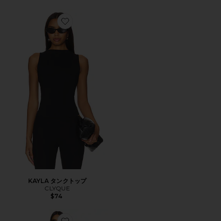
Favorite KAYLA タンクトップ
KAYLA タンクトップ
CLYQUE
$74