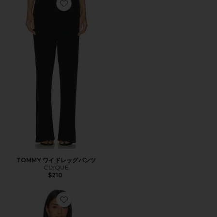
Favorite TOMMY ワイドレッグパンツ
TOMMY ワイドレッグパンツ
CLYQUE
$210
Favorite PAGE タンクトップ