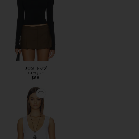
JOSI トップ
CLYQUE
$88
Favorite SIFF トップ