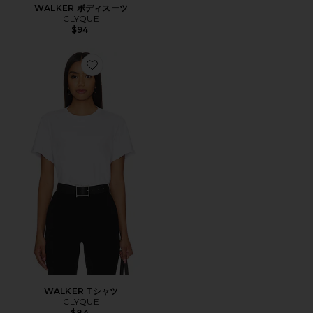
WALKER ボディスーツ
CLYQUE
$94
Favorite WALKER Tシャツ
WALKER Tシャツ
CLYQUE
$84