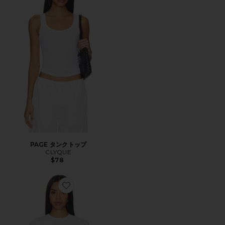
PAGE タンクトップ
CLYQUE
$78
Favorite MORGAN Tシャツ