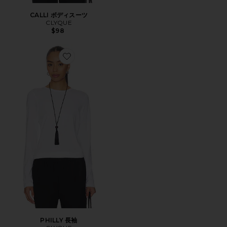
CALLI ボディスーツ
CLYQUE
$98
Favorite PHILLY 長袖
PHILLY 長袖