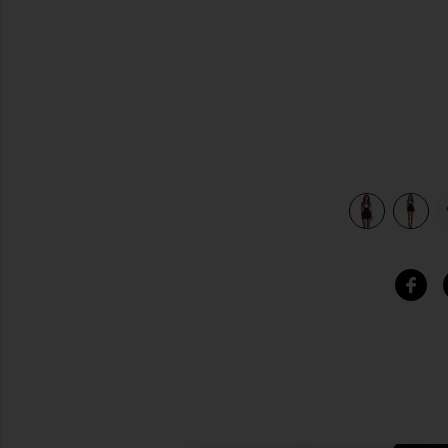
view 5 of 5 ショートパンツ in Black