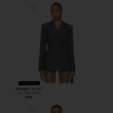
Favorite SONNET ブレザー
ベストセラー
SONNET ブレザー
ALL THE WAYS
$88
Favorite AUBRIELLA ブレザー