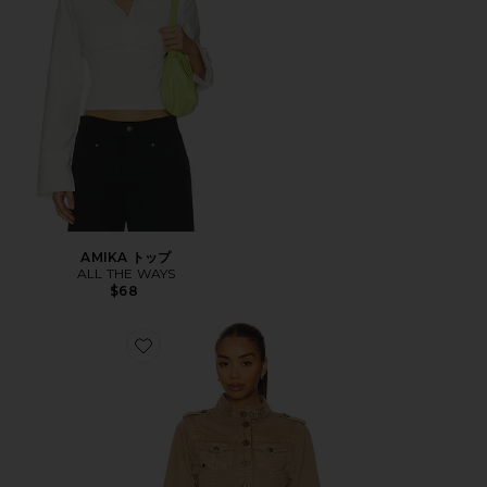
AMIKA トップ
ALL THE WAYS
$68
Favorite ジャケット