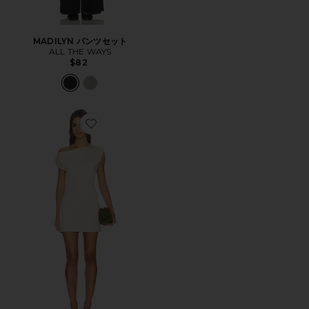
MADILYN パンツセット
ALL THE WAYS
$82
Favorite ITZYANA ドレス