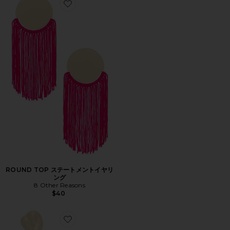
Favorite ROUND TOP ステートメントイヤリング
ROUND TOP ステートメントイヤリ
ング
8 Other Reasons
$40
Favorite ELEGANT ドロップイヤリング