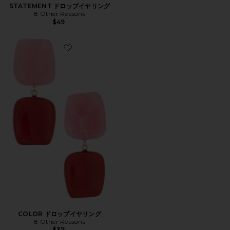
STATEMENT ドロップイヤリング
8 Other Reasons
$49
Favorite COLOR ドロップイヤリング
COLOR ドロップイヤリング
8 Other Reasons
$37