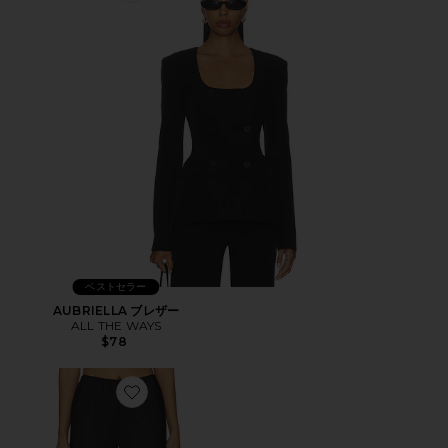
ベストセラー
AUBRIELLA ブレザー
ALL THE WAYS
$78
Favorite LARISSA パンツ