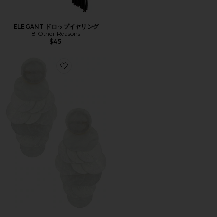
ELEGANT ドロップイヤリング
8 Other Reasons
$45
Favorite STATEMENT ドロップイヤリング