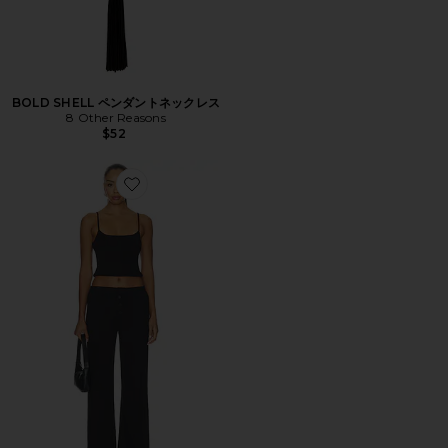
BOLD SHELL ペンダントネックレス
8 Other Reasons
$52
Favorite MADILYN パンツセット