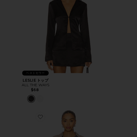
ベストセラー
LESLIE トップ
ALL THE WAYS
$68
Favorite ELLIE トップ