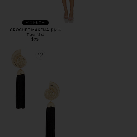
ベストセラー
CROCHET MAKENA ドレス
Tiger Mist
$79
Favorite ELEGANT ドロップイヤリング