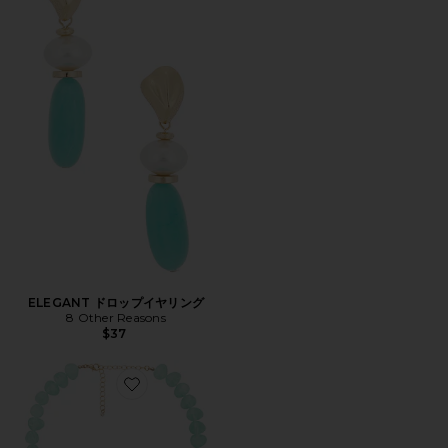
ELEGANT ドロップイヤリング
8 Other Reasons
$37
Favorite BEADED ネックレス