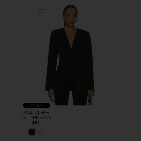
Favorite ISLA ブレザー
ベストセラー
ISLA ブレザー
ALL THE WAYS
$94