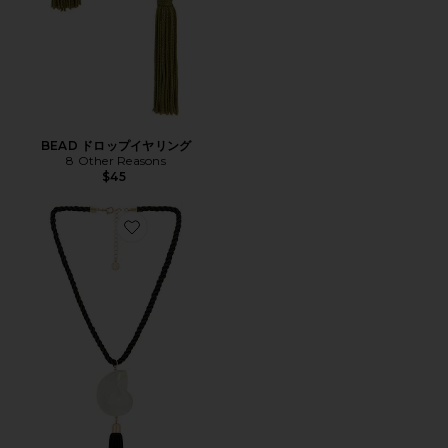
BEAD ドロップイヤリング
8 Other Reasons
$45
Favorite BOLD SHELL ペンダントネックレス