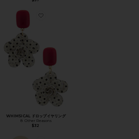
Favorite WHIMSICAL ドロップイヤリング
WHIMSICAL ドロップイヤリング
8 Other Reasons
$32