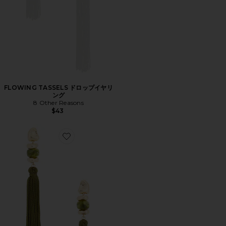
FLOWING TASSELS ドロップイヤリ
ング
8 Other Reasons
$43
Favorite BEAD ドロップイヤリング