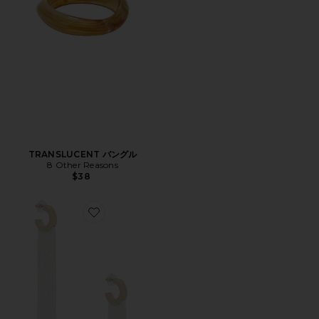
TRANSLUCENT バングル
8 Other Reasons
$38
Favorite FLOWING TASSELS ドロップイヤリング