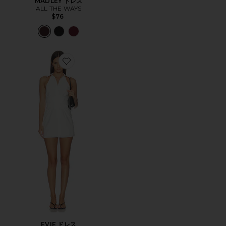
MADLEY ドレス
ALL THE WAYS
$76
Favorite EVIE ドレス
EVIE ドレス