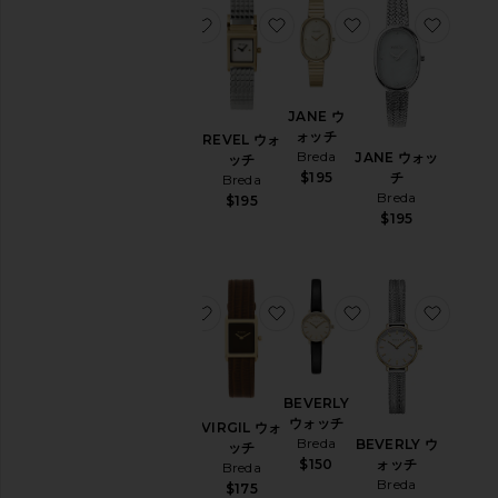
お気に入りJANE ウォッチ
お気に入りREVEL ウォッチ
お気に入りJANE
お気に
JANE ウ
JANE ウ
ォッチ
ォッチ
REVEL ウォ
Breda
Breda
JANE ウォッ
ッチ
$195
チ
$195
Breda
Breda
$195
$195
お気に入りJANE REVIVAL ウォッチ
お気に入りVIRGIL ウォッチ
お気に入りBEVER
お気に
JANE
BEVERLY
REVIVAL
ウォッチ
VIRGIL ウォ
ウォッチ
Breda
BEVERLY ウ
ッチ
Breda
ォッチ
$150
Breda
$195
Breda
$175