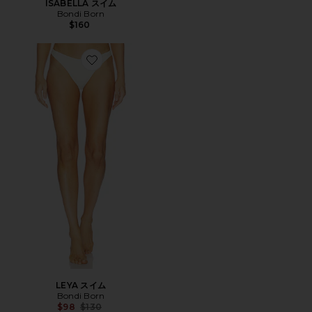
ISABELLA スイム
Bondi Born
$160
Favorite LEYA スイム
LEYA スイム
Bondi Born
Previous price:
$98
$130