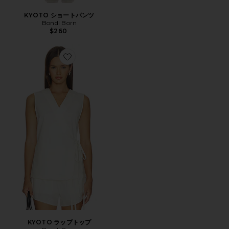
KYOTO ショートパンツ
Bondi Born
$260
Favorite KYOTO ラップトップ
KYOTO ラップトップ