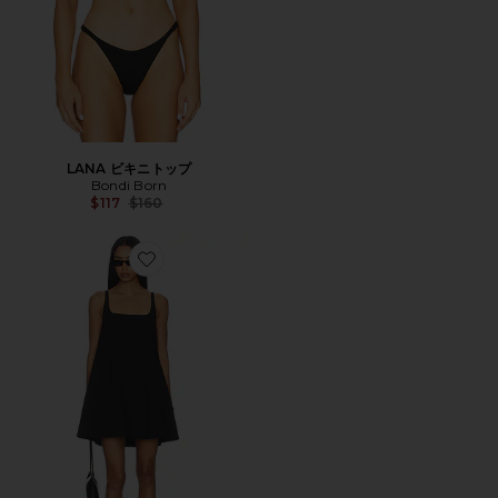
LANA ビキニトップ
Bondi Born
Previous price:
$117
$160
Favorite KYOTO ドレス