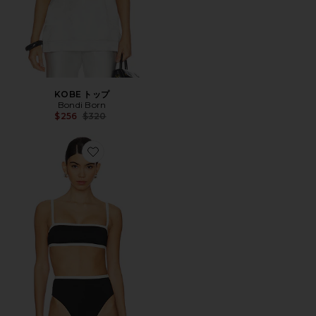
KOBE トップ
Bondi Born
Previous price:
$256
$320
Favorite FIONA ビキニトップ