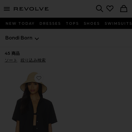
menu - shows more content
Revolve, Apparel & Fashion
Search
NEW TODAY
DRESSES
TOPS
SHOES
SWIMSUIT
Bondi Born
45
商品
ソート
絞り込み検索
Favorite KYOTO トップ