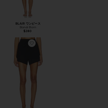
BLAIR ワンピース
Bondi Born
$280
Favorite KYOTO ショートパンツ