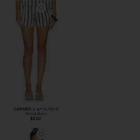
Favorite CANNES ショートパンツ
CANNES ショートパンツ
Bondi Born
$320
Favorite CREMONA トップ