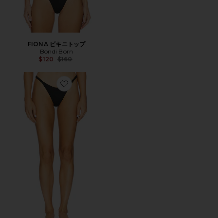
FIONA ビキニトップ
Bondi Born
Previous price:
$120
$160
Favorite PRESLEY ビキニボトム