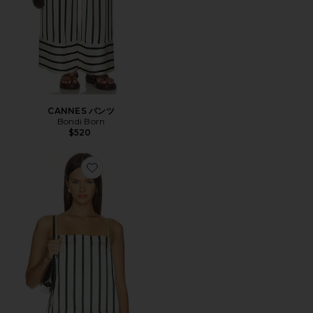
CANNES パンツ
Bondi Born
$520
Favorite CANNES キャミソール