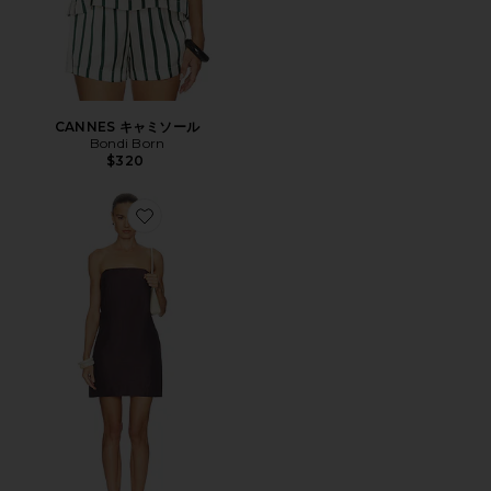
CANNES キャミソール
Bondi Born
$320
Favorite BORMIO ドレス