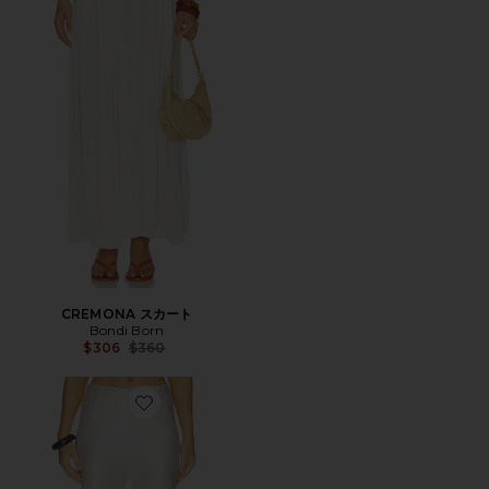
CREMONA スカート
Bondi Born
Previous price:
$306
$360
Favorite KOBE パンツ