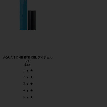
AQUA BOMB EYE GEL アイジェル
belif
$32