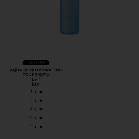
ベストセラー
AQUA BOMB HYDRATING
TONER 化粧水
belif
$30