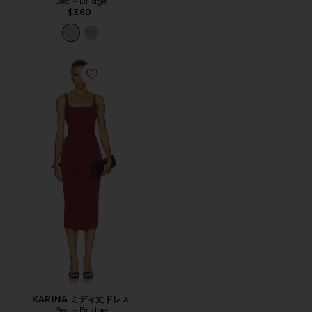
Bec + Bridge
$360
Favorite KARINA ミディ丈ドレス
KARINA ミディ丈ドレス
Bec + Bridge