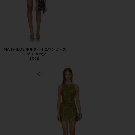
MATHILDE ホルターミニワンピース
Bec + Bridge
$320
Favorite CABINE ドレス