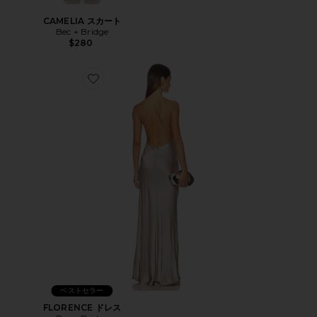
CAMELIA スカート
Bec + Bridge
$280
Favorite FLORENCE ドレス
ベストセラー
FLORENCE ドレス