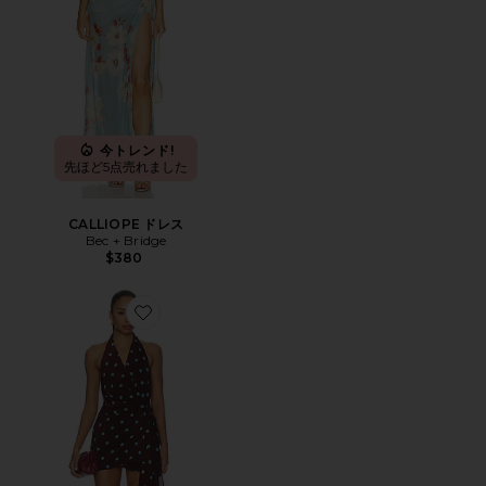
今トレンド!
先ほど5点売れました
CALLIOPE ドレス
Bec + Bridge
$380
Favorite MATHILDE ホルターミニワンピース