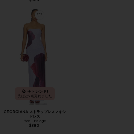
Favorite GEORGIANA ストラップレスマキシドレス
今トレンド!
先ほど7点売れました
GEORGIANA ストラップレスマキシ
ドレス
Bec + Bridge
$380