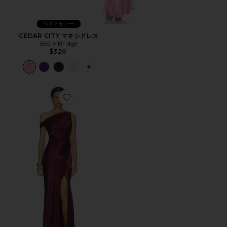
ベストセラー
CEDAR CITY マキシドレス
Bec + Bridge
$320
PLUS ICON TO SEE MORE OPTIONS 
Favorite SOL アシンメトリードレス