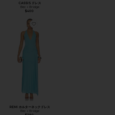
CASSIS ドレス
Bec + Bridge
$400
Favorite REMI ホルターネックドレス
REMI ホルターネックドレス
Bec + Bridge
$380