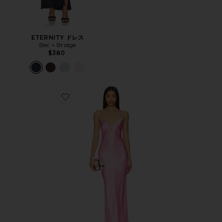
ETERNITY ドレス
Bec + Bridge
$380
Favorite CEDAR CITY マキシドレス