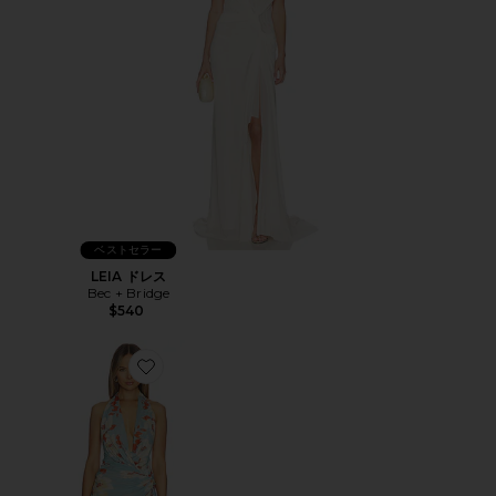
ベストセラー
LEIA ドレス
Bec + Bridge
$540
Favorite CALLIOPE ドレス