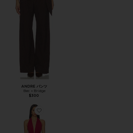
ANDRE パンツ
Bec + Bridge
$300
Favorite SUSIE プランジマキシドレス