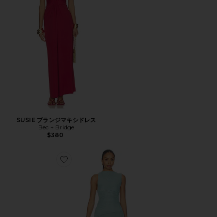
SUSIE プランジマキシドレス
Bec + Bridge
$380
Favorite NICO ドレス