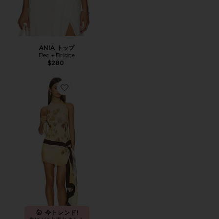
ANIA トップ
Bec + Bridge
$280
Favorite BLAISE ドレス
今トレンド!