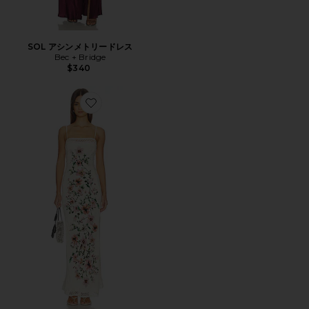
SOL アシンメトリードレス
Bec + Bridge
$340
Favorite CAMELIA ドレス