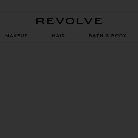
Revolve
MAKEUP
HAIR
BATH & BODY