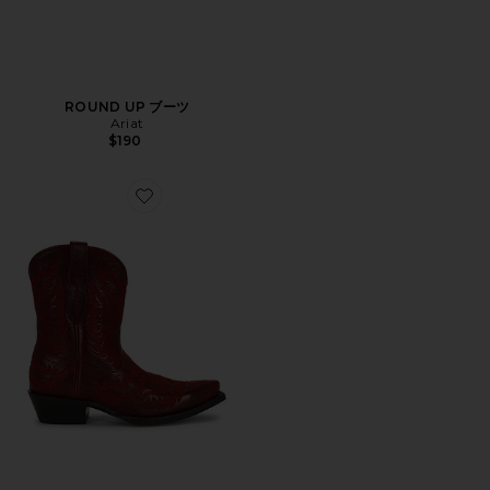
ROUND UP ブーツ
Ariat
$190
Favorite CATE ブーツ