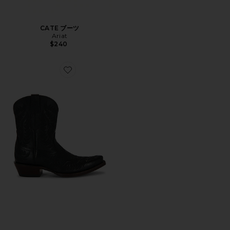
CATE ブーツ
Ariat
$240
Favorite CATE ブーツ