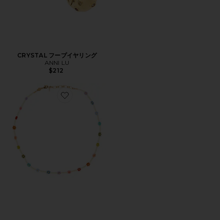
CRYSTAL フープイヤリング
ANNI LU
$212
Favorite FLOWER ネックレス