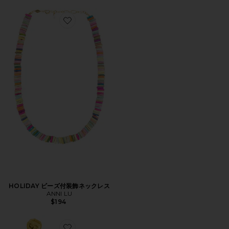
Favorite HOLIDAY ビーズ付装飾ネックレス
HOLIDAY ビーズ付装飾ネックレス
ANNI LU
$194