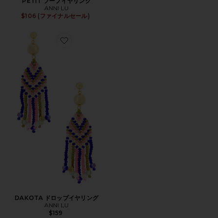
PETIT フープイヤリング
ANNI LU
$106 (ファイナルセール)
Favorite DAKOTA ドロップイヤリング
DAKOTA ドロップイヤリング
ANNI LU
$159