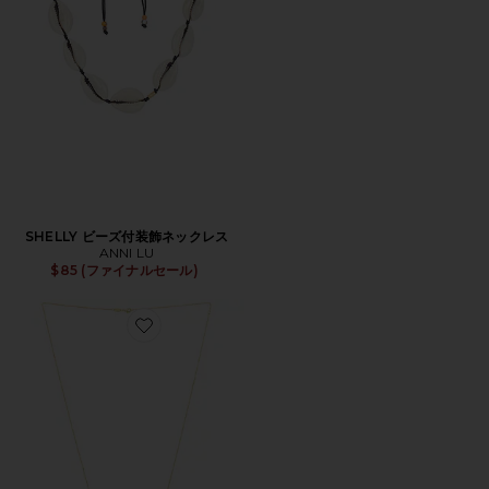
SHELLY ビーズ付装飾ネックレス
ANNI LU
$85 (ファイナルセール)
Favorite JAWS ペンダントネックレス