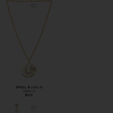
Favorite SHELL ネックレス
SHELL ネックレス
ANNI LU
$212
Favorite MEXI ドロップイヤリング