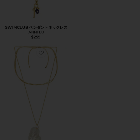
SWIMCLUB ペンダントネックレス
ANNI LU
$255
Favorite SHELL ノースリーブ