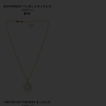
ELDORADO ペンダントネックレス
ANNI LU
$159
Favorite CATCH OF THE DAY ネックレス
CATCH OF THE DAY ネックレス
ANNI LU