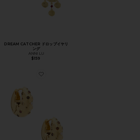
DREAM CATCHER ドロップイヤリ
ング
ANNI LU
$159
Favorite CRYSTAL フープイヤリング