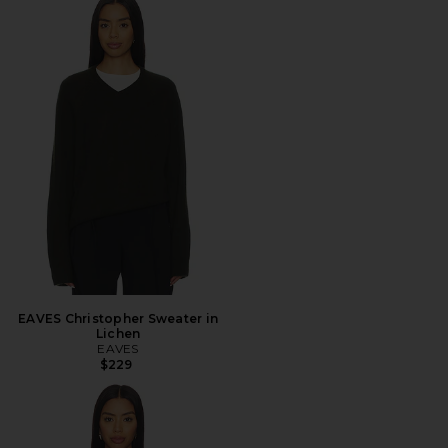
EAVES Christopher Sweater in
Lichen
EAVES
$229