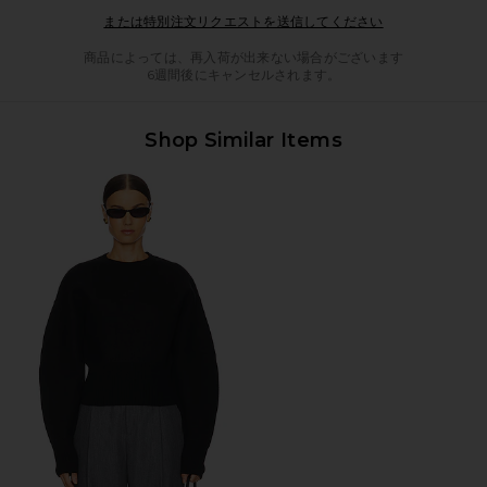
Opens in a mod
または特別注文リクエストを送信してください
商品によっては、再入荷が出来ない場合がございます
6週間後にキャンセルされます。
Shop Similar Items