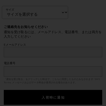
サイズ
ご連絡先をお知らせください
通知を受け取るには、メールアドレス、電話番号、または両方を
入力してください
Eメールアドレス
電話番号
「通知を受け取る」をクリックした時点で、こちらに同意したものとみなされます:
SMS
Terms
. メッセージおよびデータ料金が適用される場合があります。
入荷時に通知