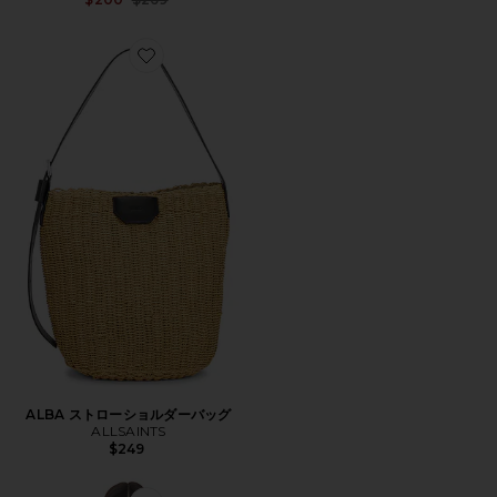
Favorite ALBA ストローショルダーバッグ
ALBA ストローショルダーバッグ
ALLSAINTS
$249