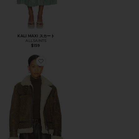
KALI MAXI スカート
ALLSAINTS
$159
Favorite LOREL ジャケット