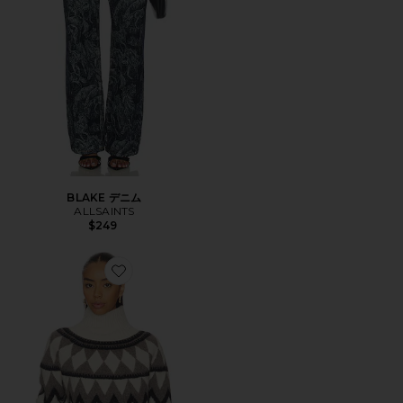
BLAKE デニム
ALLSAINTS
$249
Favorite TARA セーター