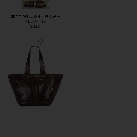
JETT PULL ON トラウザー
ALLSAINTS
$239
Favorite JEAN REY トートバッグ