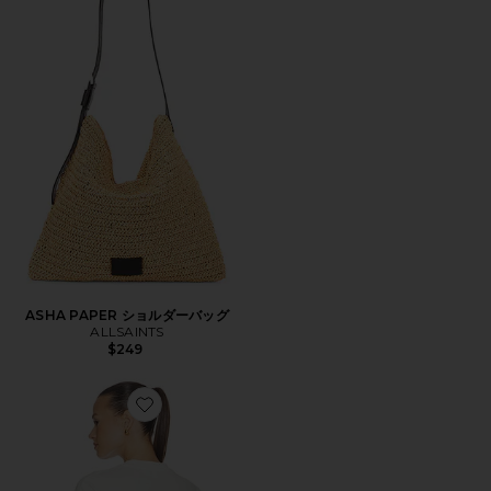
ASHA PAPER ショルダーバッグ
ALLSAINTS
$249
Favorite ETTA トップ