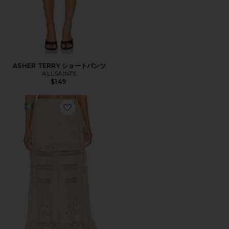
ASHER TERRY ショートパンツ
ALLSAINTS
$149
Favorite CAMILLE スカート