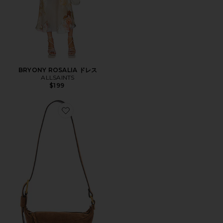
BRYONY ROSALIA ドレス
ALLSAINTS
$199
Favorite LUNA クロスボディバッグ