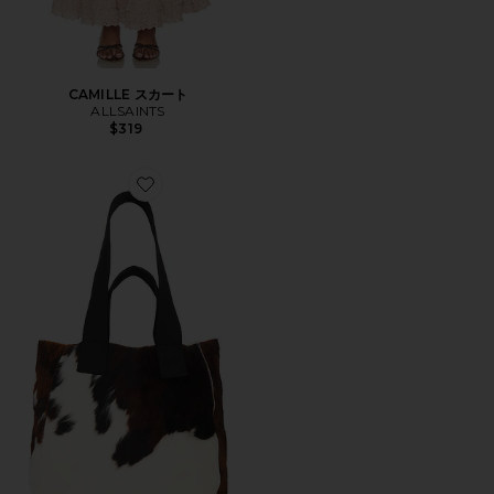
CAMILLE スカート
ALLSAINTS
$319
Favorite IZZY トートバッグ