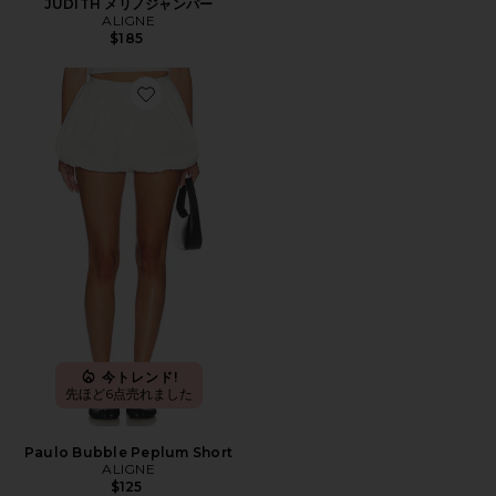
JUDITH メリノジャンパー
ALIGNE
$185
Favorite Paulo Bubble Peplum Short
今トレンド!
先ほど6点売れました
Paulo Bubble Peplum Short
ALIGNE
$125