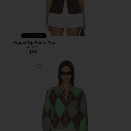
ベストセラー
Miguel Zip Ponte Top
ALIGNE
$145
Favorite AGGIE メリノアーガイルカーディガン