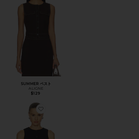
SUMMER ベスト
ALIGNE
$129
Favorite LEO タンクトップ