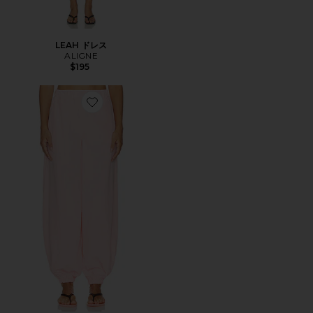
LEAH ドレス
ALIGNE
$195
Favorite MERYL バルーントラウザー