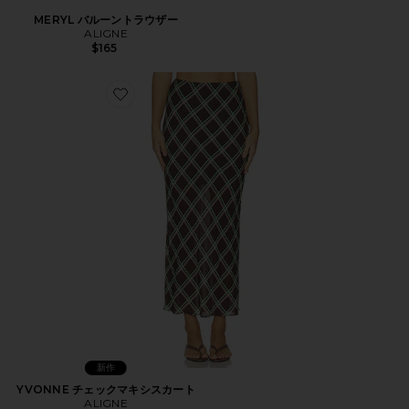
MERYL バルーントラウザー
ALIGNE
$165
Favorite YVONNE チェックマキシスカート
新作
YVONNE チェックマキシスカート
ALIGNE