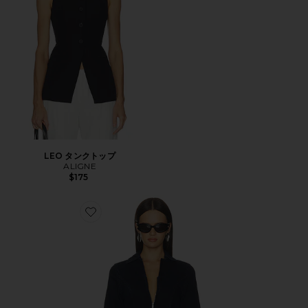
LEO タンクトップ
ALIGNE
$175
Favorite TILLY デニムジップジャケット