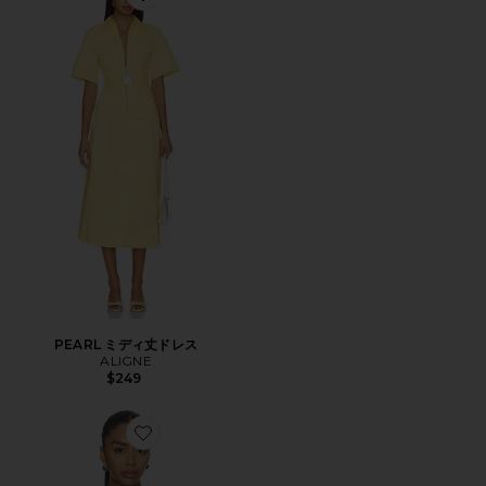
Favorite PEARL ミディ丈ドレス
PEARL ミディ丈ドレス
ALIGNE
$249
Favorite RUBY カーディガン