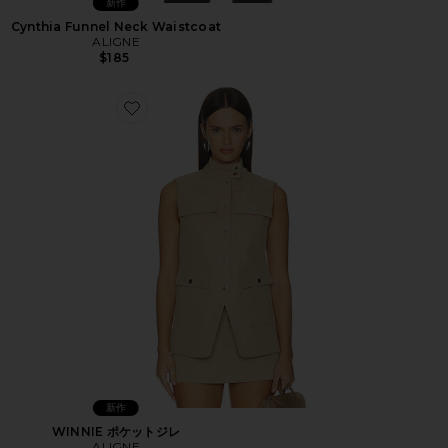
新作
Cynthia Funnel Neck Waistcoat
ALIGNE
$185
Favorite WINNIE ポケットジレ
新作
WINNIE ポケットジレ
ALIGNE