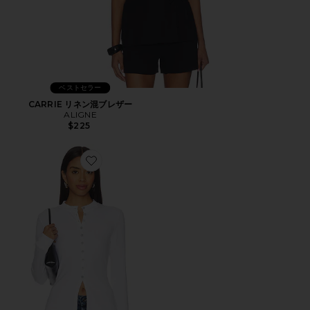
ベストセラー
CARRIE リネン混ブレザー
ALIGNE
$225
Favorite DAPHNE 長袖トップ