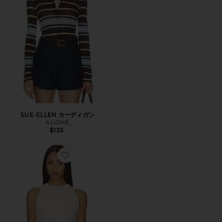
SUE-ELLEN カーディガン
ALIGNE
$135
Favorite DAPHNE ニットノースリーブ