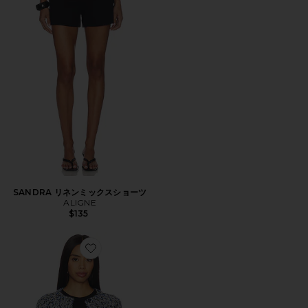
SANDRA リネンミックスショーツ
ALIGNE
$135
Favorite TANIA カーディガン