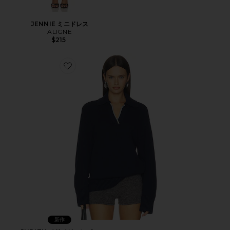
JENNIE ミニドレス
ALIGNE
$215
Favorite JUDITH メリノジャンパー
新作