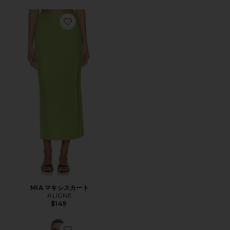
Favorite MIA マキシスカート
MIA マキシスカート
ALIGNE
$149