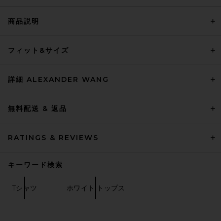
商品説明
フィット&サイズ
詳細 ALEXANDER WANG
無料配送 & 返品
RATINGS & REVIEWS
キーワード検索
Tシャツ
ホワイト トップス