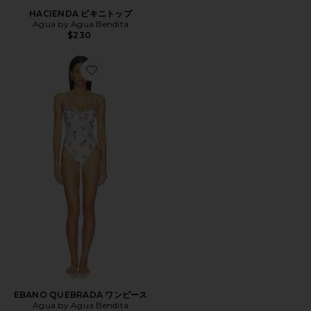
HACIENDA ビキニトップ
Agua by Agua Bendita
$230
Favorite EBANO QUEBRADA ワンピース
EBANO QUEBRADA ワンピース
Agua by Agua Bendita