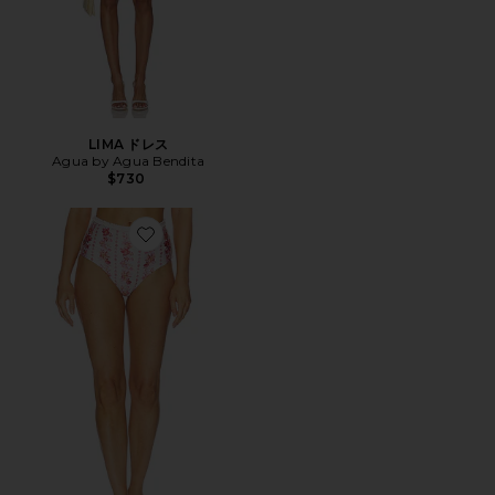
LIMA ドレス
Agua by Agua Bendita
$730
Favorite NOPAL ビキニボトム