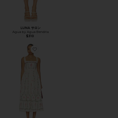
LUNA サロン
Agua by Agua Bendita
$310
Favorite BRBARA ミディ丈ドレス