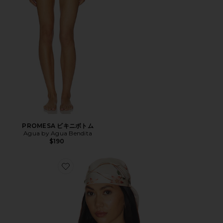
PROMESA ビキニボトム
Agua by Agua Bendita
$190
Favorite CEIBA スカーフ