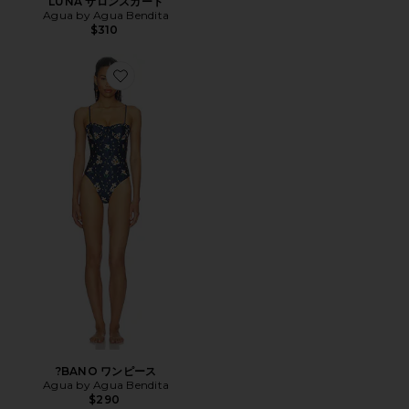
LUNA サロンスカート
Agua by Agua Bendita
$310
Favorite ?BANO ワンピース
?BANO ワンピース
Agua by Agua Bendita
$290