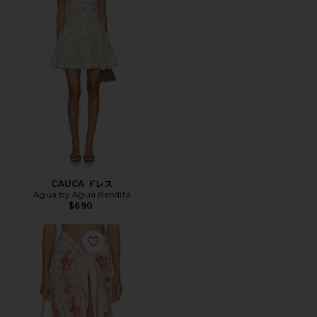
CAUCA ドレス
Agua by Agua Bendita
$690
Favorite LAVANDA ミディ丈スカート