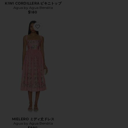
KIWI CORDILLERA ビキニトップ
Agua by Agua Bendita
$180
Favorite MIELERO ミディ丈ドレス
MIELERO ミディ丈ドレス
Agua by Agua Bendita
$890