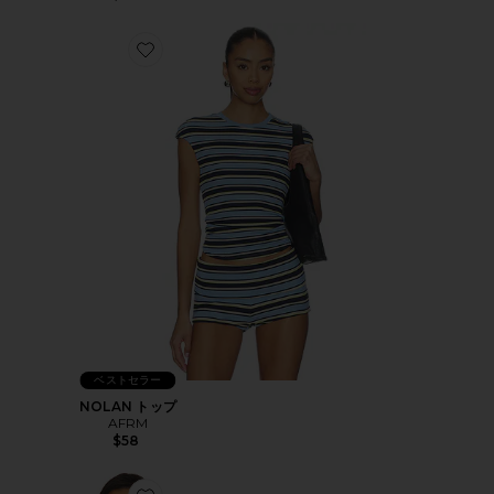
Favorite NOLAN トップ
ベストセラー
NOLAN トップ
AFRM
$58