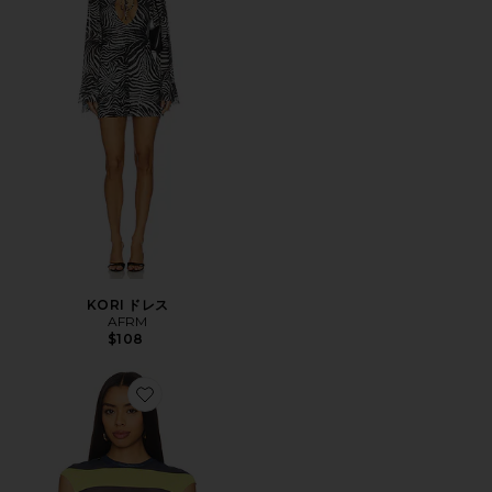
KORI ドレス
AFRM
$108
Favorite NINA トップ