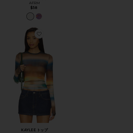
AFRM
$58
Favorite KAYLEE トップ
KAYLEE トップ