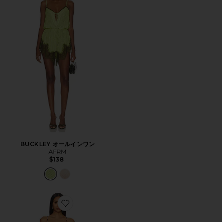
BUCKLEY オールインワン
AFRM
$138
Favorite AZULA シャーリングディテールマキシドレス