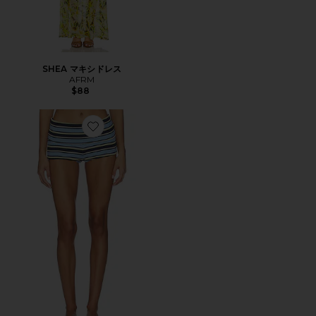
SHEA マキシドレス
AFRM
$88
Favorite JUSTINA ショートパンツ