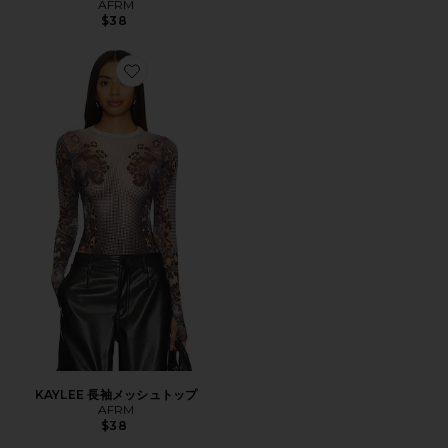
AFRM
$38
Favorite KAYLEE 長袖メッシュトップ
KAYLEE 長袖メッシュトップ
AFRM
$38