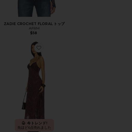
ZADIE CROCHET FLORAL トップ
AFRM
$58
Favorite CHRISTINA ドレス
今トレンド!
先ほど6点売れました