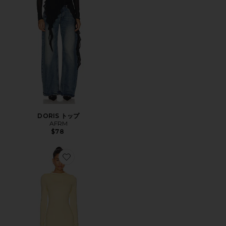
DORIS トップ
AFRM
$78
Favorite JUNIPER ミディ丈ドレス