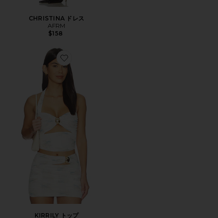
CHRISTINA ドレス
AFRM
$158
Favorite KIRRILY トップ
KIRRILY トップ