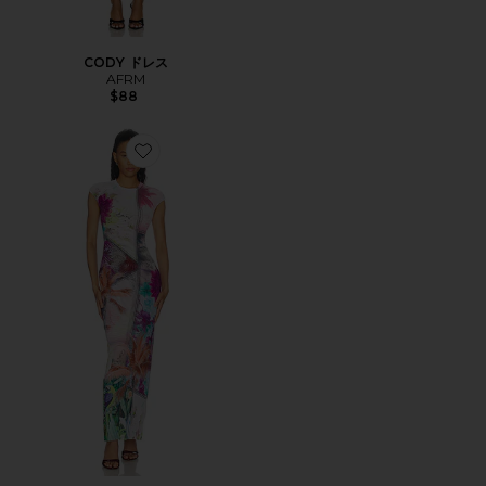
CODY ドレス
AFRM
$88
Favorite MYLO ドレス