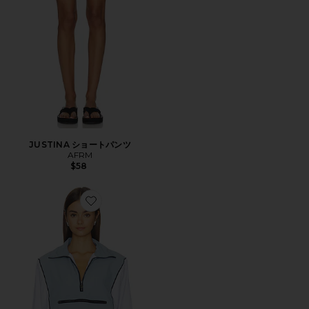
JUSTINA ショートパンツ
AFRM
$58
Favorite VIRGO ジャケット