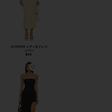
JUNIPER ミディ丈ドレス
AFRM
$88
Favorite SIOBHAN ドレス