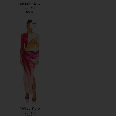
MYLO ドレス
AFRM
$98
Favorite PHYLL ドレス
PHYLL ドレス
AFRM