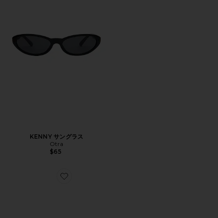
KENNY サングラス
Otra
$65
Favorite CANNON サングラス