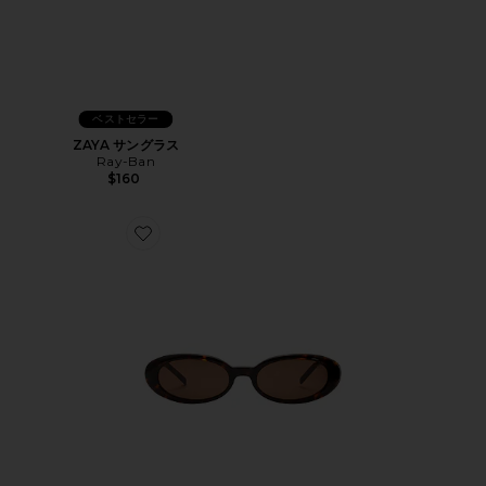
ベストセラー
ZAYA サングラス
Ray-Ban
$160
Favorite ESME サングラス