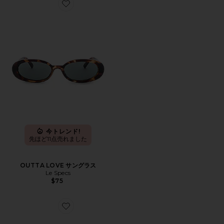
Favorite OUTTA LOVE サングラス
今トレンド!
先ほど11点売れました
OUTTA LOVE サングラス
Le Specs
$75
Favorite AVIATOR サングラス