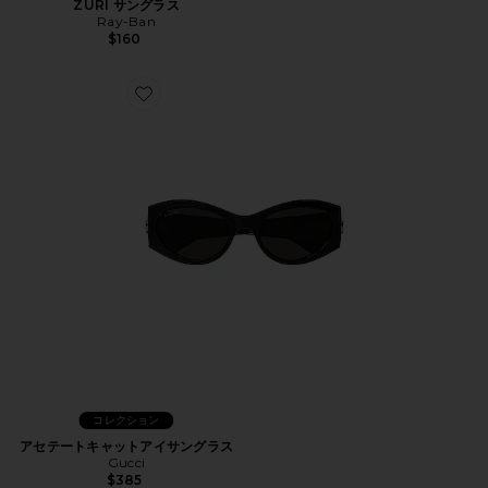
ZURI サングラス
Ray-Ban
$160
Favorite アセテートキャットアイサングラス
コレクション
アセテートキャットアイサングラス
Gucci
$385