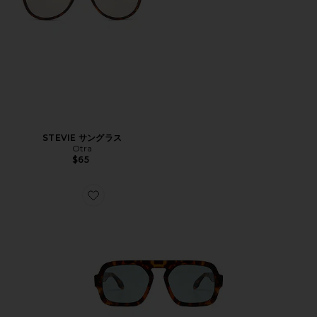
STEVIE サングラス
Otra
$65
Favorite JANE サングラス