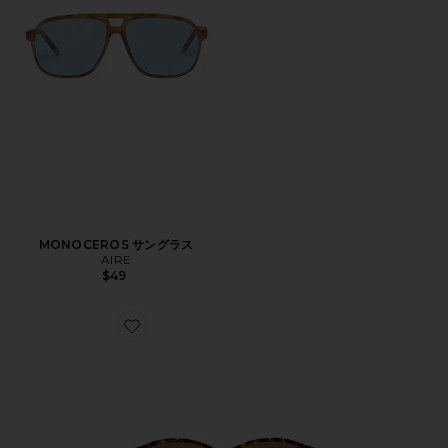
MONOCEROS サングラス
AIRE
$49
Favorite DUSKFALL サングラス