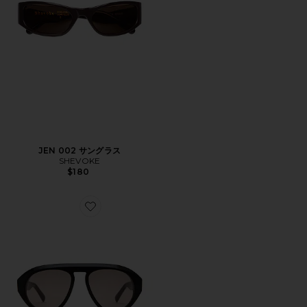
JEN 002 サングラス
SHEVOKE
$180
Favorite VAL サングラス