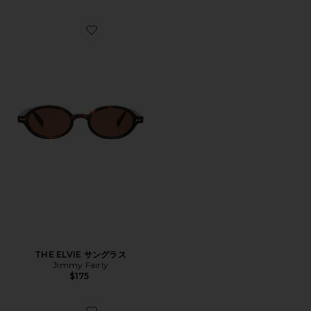
Favorite THE ELVIE サングラス
THE ELVIE サングラス
Jimmy Fairly
$175