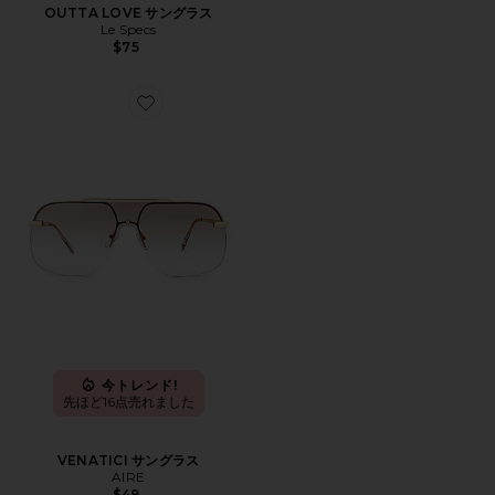
OUTTA LOVE サングラス
Le Specs
$75
Favorite VENATICI サングラス
今トレンド!
先ほど16点売れました
VENATICI サングラス
AIRE
$49