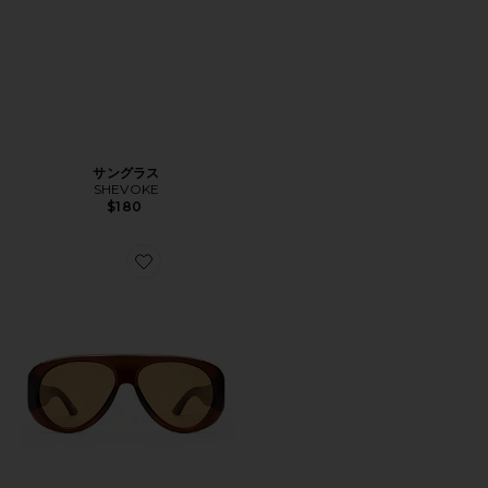
サングラス
SHEVOKE
$180
Favorite DREAM BOAT サングラス