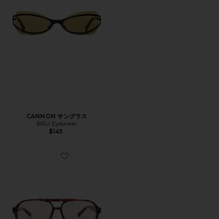
CANNON サングラス
BRU Eyewear
$145
Favorite STEVIE サングラス