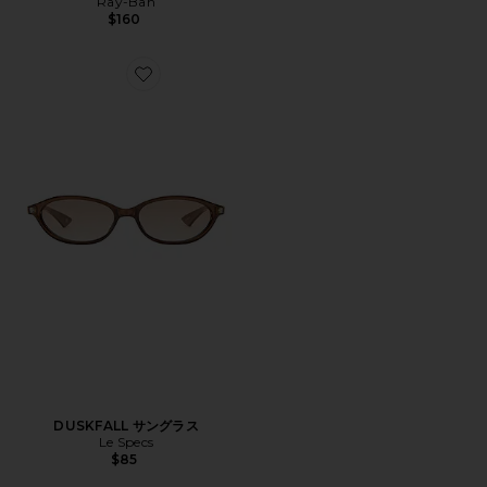
Ray-Ban
$160
Favorite DUSKFALL サングラス
DUSKFALL サングラス
Le Specs
$85