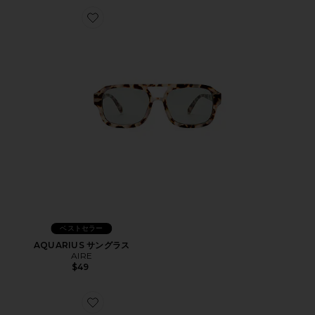
Favorite AQUARIUS サングラス
ベストセラー
AQUARIUS サングラス
AIRE
$49
Favorite SET LIST サングラス