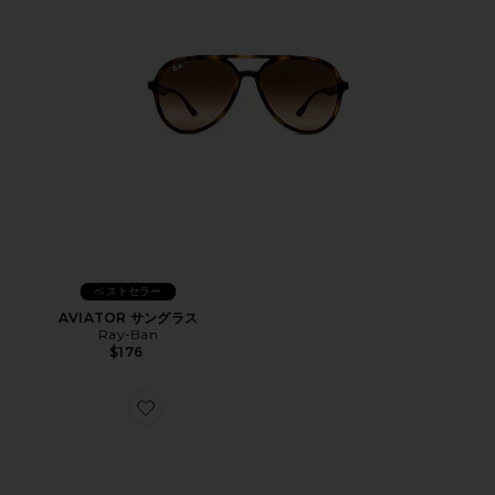
ベストセラー
AVIATOR サングラス
Ray-Ban
$176
Favorite MONOCEROS サングラス