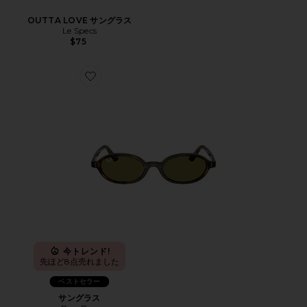
OUTTA LOVE サングラス
Le Specs
$75
Favorite サングラス
今トレンド!
先ほど8点売れました
ベストセラー
サングラス