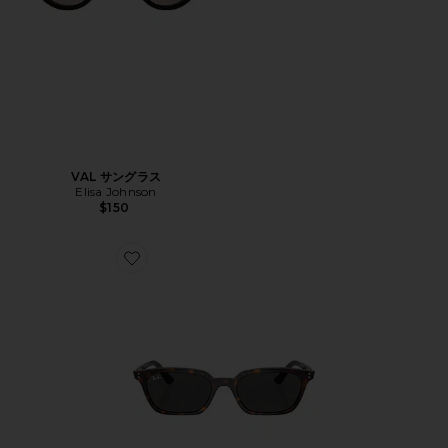
VAL サングラス
Elisa Johnson
$150
Favorite ZAYA サングラス