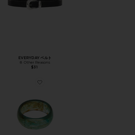
EVERYDAY ベルト
8 Other Reasons
$31
Favorite バングルブレスレット