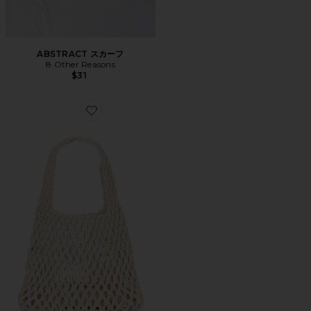
ABSTRACT スカーフ
8 Other Reasons
$31
Favorite ショルダーバッグ