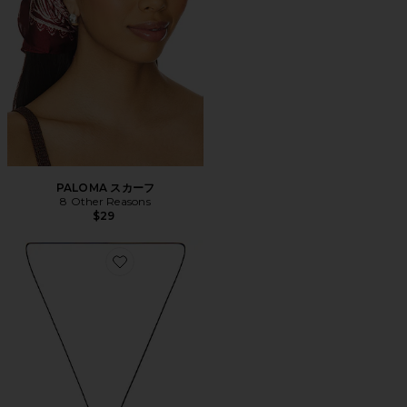
PALOMA スカーフ
8 Other Reasons
$29
Favorite MARBLE SUN ペンダントネックレス