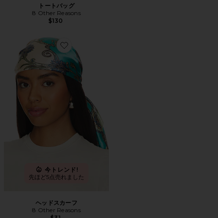
トートバッグ
8 Other Reasons
$130
Favorite ヘッドスカーフ
今トレンド!
先ほど5点売れました
ヘッドスカーフ
8 Other Reasons
$31