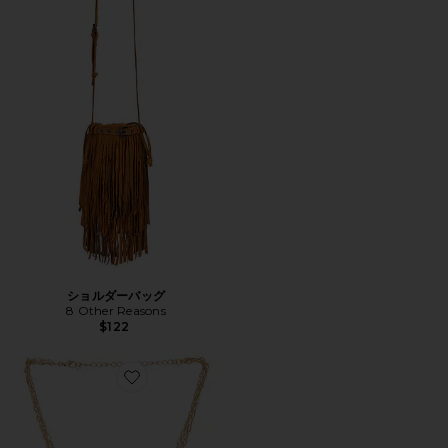
ショルダーバッグ
8 Other Reasons
$122
Favorite ネックレス