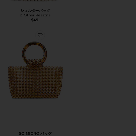
ショルダーバッグ
8 Other Reasons
$49
Favorite SO MICRO バッグ
SO MICRO バッグ