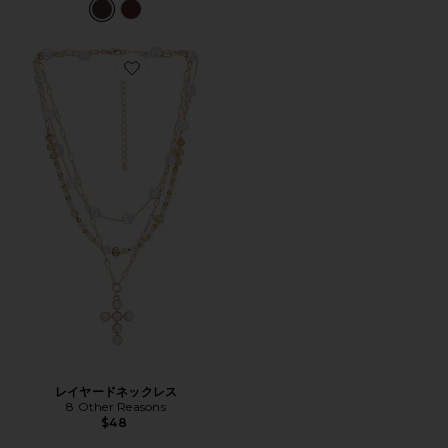
Favorite レイヤードネックレス
レイヤードネックレス
8 Other Reasons
$48