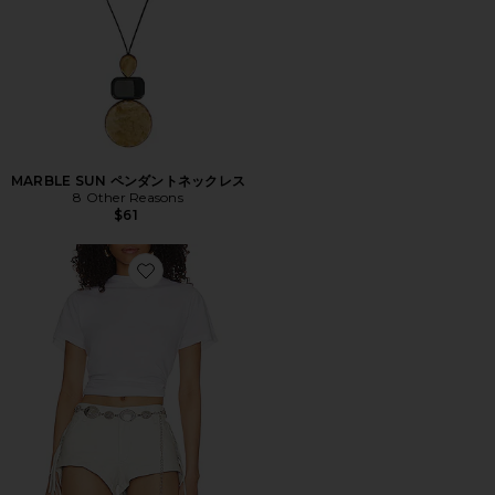
MARBLE SUN ペンダントネックレス
8 Other Reasons
$61
Favorite CONCHO ベルト