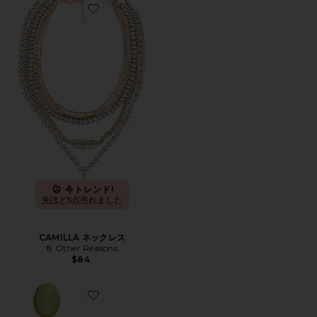
Favorite CAMILLA ネックレス
今トレンド!
先ほど5点売れました
CAMILLA ネックレス
8 Other Reasons
$84
Favorite CLAIRE ドロップイヤリング