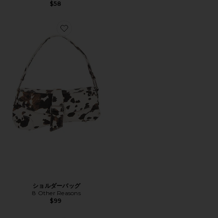
$58
Favorite ショルダーバッグ
ショルダーバッグ
8 Other Reasons
$99