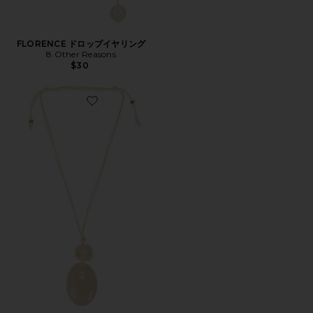
FLORENCE ドロップイヤリング
8 Other Reasons
$30
Favorite LUMA ネックレス