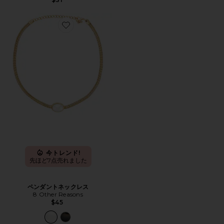
Favorite ペンダントネックレス
今トレンド!
先ほど7点売れました
ペンダントネックレス
8 Other Reasons
$45