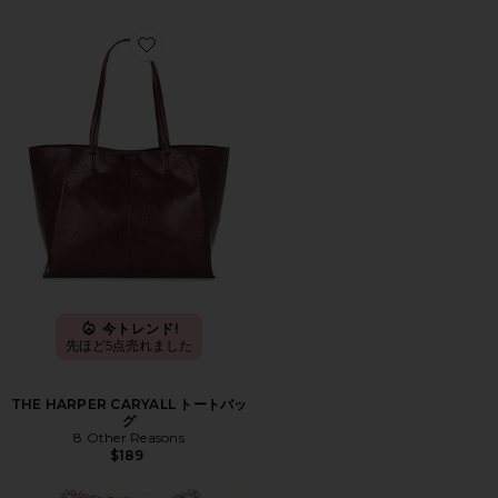
Favorite THE HARPER CARYALL トートバッグ
今トレンド!
先ほど5点売れました
THE HARPER CARYALL トートバッ
グ
8 Other Reasons
$189