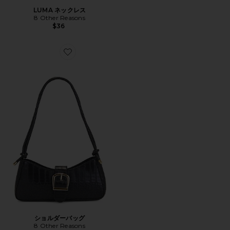
LUMA ネックレス
8 Other Reasons
$36
Favorite ショルダーバッグ
ショルダーバッグ
8 Other Reasons