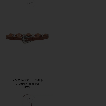
Favorite シングルバケットベルト
シングルバケットベルト
8 Other Reasons
$72
Favorite ショルダーバッグ