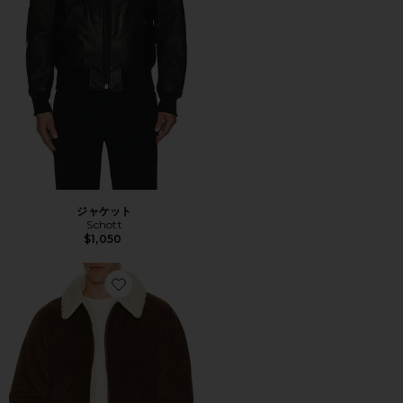
ジャケット
Schott
$1,050
Favorite ジャケット