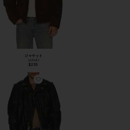
ジャケット
Schott
$235
Favorite ジャケット