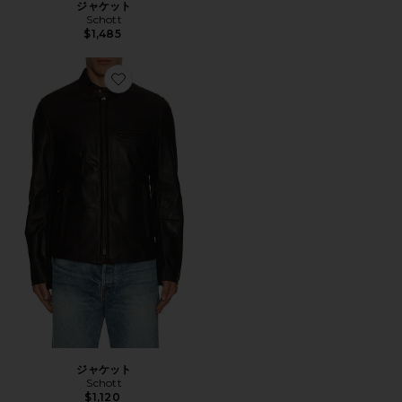
ジャケット
Schott
$1,485
Favorite ジャケット
ジャケット
Schott
$1,120