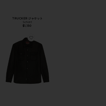
TRUCKER ジャケット
Schott
$1,150
Favorite CPO WOOL シャツ