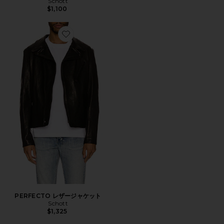
Schott
$1,100
Favorite PERFECTO レザージャケット
PERFECTO レザージャケット
Schott
$1,325