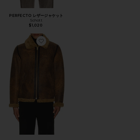
PERFECTO レザージャケット
Schott
$1,020
Favorite ジャケット