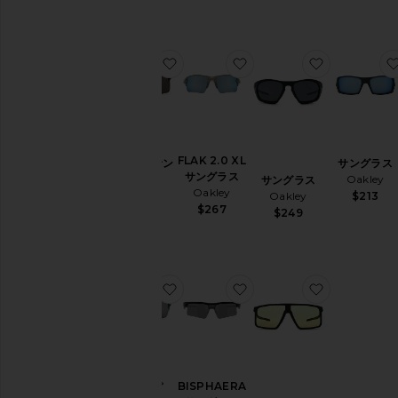
お気に入りHELUX サングラス
お気に入りFLAK 2.0 X
お気に入り
FLAK 2.0 XL
HELUX サン
サングラス
サングラス
グラス
Oakley
サングラス
Oakley
Oakley
$213
Oakley
$267
$184
$249
お気に入りキャップ
お気に入りBISPHAERA
お気に入り
BISPHAERA
キャップ