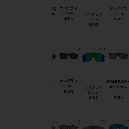
サングラス
サングラス
BISPHAERA
Oakley
Oakley
サングラス
サングラス
$214
Oakley
$214
Oakley
$214
$293
お気に入りサングラス
お気に入りサングラス
お気に入り
サングラス
サングラス
HOLBROO
Oakley
Oakley
サングラス
サングラス
$203
Oakley
$139
Oakley
$184
$182
お気に入りBXTR サングラス
お気に入りMeta HSTN
お気に入り