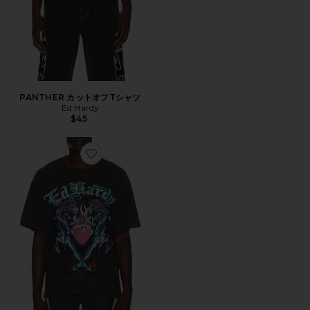
PANTHER カットオフTシャツ
Ed Hardy
$45
Favorite PANTERAS Tシャツ