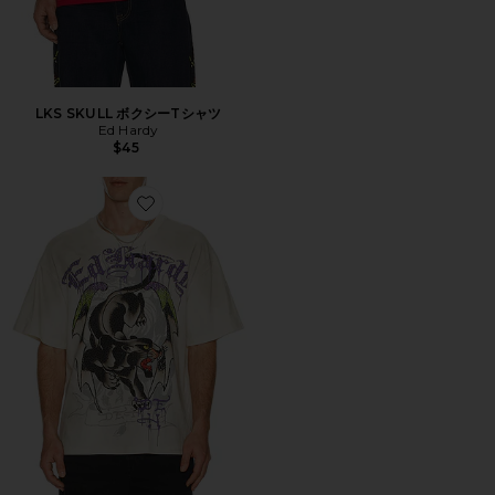
LKS SKULL ボクシーTシャツ
Ed Hardy
$45
Favorite PANTHER WINGS ボクシーTシャツ